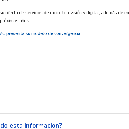
 oferta de servicios de radio, televisión y digital, además de 
 próximos años.
C presenta su modelo de convergencia
ido esta información?