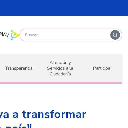
Atención y
Transparencia
Servicios a la
Participa
Ciudadanía
a a transformar