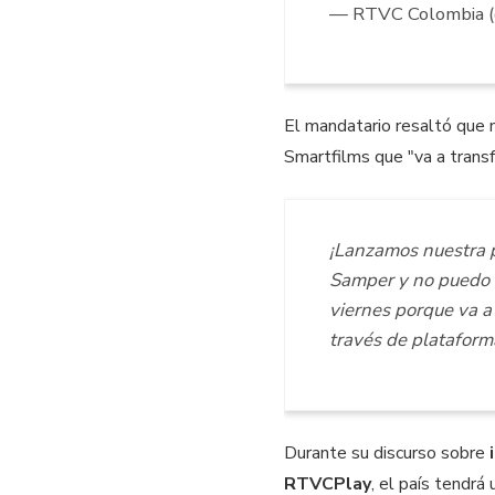
— RTVC Colombia
El mandatario resaltó que 
Smartfilms que "va a transf
¡Lanzamos nuestra p
Samper y no puedo 
viernes porque va a 
través de plataform
Durante su discurso sobre
RTVCPlay
, el país tendrá