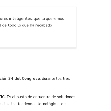
ores inteligentes, que la queremos
al de todo lo que ha recabado
sión 34 del Congreso
, durante los tres
TIC.
Es el punto de encuentro de soluciones
ualiza las tendencias tecnológicas, de