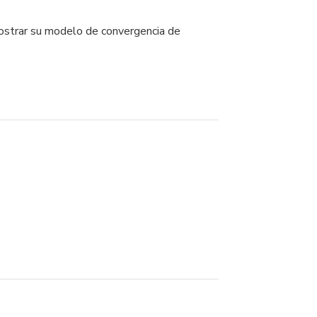
mostrar su modelo de convergencia de