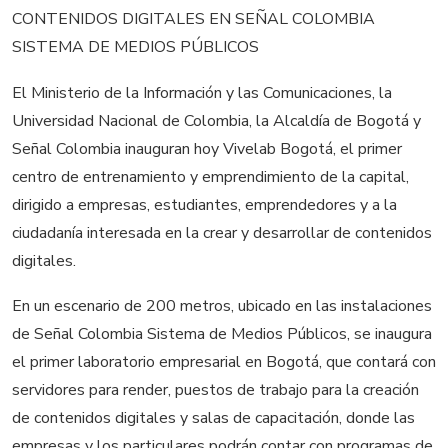
El Ministerio de la Información y las Comunicaciones, la
Universidad Nacional de Colombia, la Alcaldía de Bogotá y
Señal Colombia inauguran hoy Vivelab Bogotá, el primer
centro de entrenamiento y emprendimiento de la capital,
dirigido a empresas, estudiantes, emprendedores y a la
ciudadanía interesada en la crear y desarrollar de contenidos
digitales.
En un escenario de 200 metros, ubicado en las instalaciones
de Señal Colombia Sistema de Medios Públicos, se inaugura
el primer laboratorio empresarial en Bogotá, que contará con
servidores para render, puestos de trabajo para la creación
de contenidos digitales y salas de capacitación, donde las
empresas y los particulares podrán contar con programas de