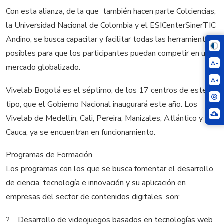
Con esta alianza, de la que también hacen parte Colciencias,
la Universidad Nacional de Colombia y el ESICenterSinerTIC
Andino, se busca capacitar y facilitar todas las herramientas
posibles para que los participantes puedan competir en un
A-
mercado globalizado.
A+
Vivelab Bogotá es el séptimo, de los 17 centros de este
tipo, que el Gobierno Nacional inaugurará este año. Los
Vivelab de Medellín, Cali, Pereira, Manizales, Atlántico y
Cauca, ya se encuentran en funcionamiento.
Programas de Formación
Los programas con los que se busca fomentar el desarrollo
de ciencia, tecnología e innovación y su aplicación en
empresas del sector de contenidos digitales, son:
? Desarrollo de videojuegos basados en tecnologías web