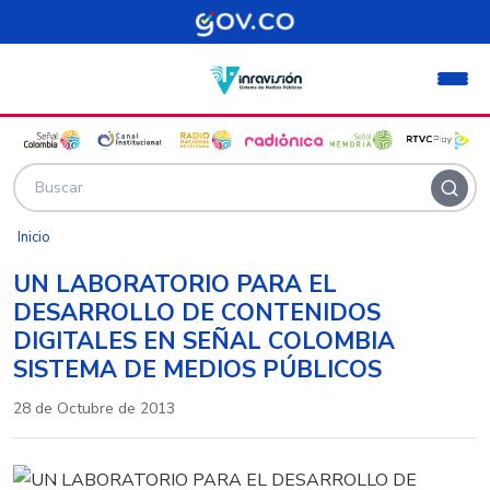
Pasar al contenido principal
Inicio
UN LABORATORIO PARA EL
DESARROLLO DE CONTENIDOS
DIGITALES EN SEÑAL COLOMBIA
SISTEMA DE MEDIOS PÚBLICOS
28 de Octubre de 2013