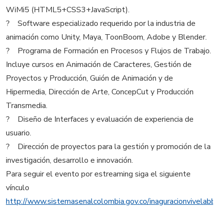
WiMi5 (HTML5+CSS3+JavaScript).
? Software especializado requerido por la industria de
animación como Unity, Maya, ToonBoom, Adobe y Blender.
? Programa de Formación en Procesos y Flujos de Trabajo.
Incluye cursos en Animación de Caracteres, Gestión de
Proyectos y Producción, Guión de Animación y de
Hipermedia, Dirección de Arte, ConcepCut y Producción
Transmedia.
? Diseño de Interfaces y evaluación de experiencia de
usuario.
? Dirección de proyectos para la gestión y promoción de la
investigación, desarrollo e innovación.
Para seguir el evento por estreaming siga el siguiente
vínculo
http://www.sistemasenalcolombia.gov.co/inaguracionvivelab