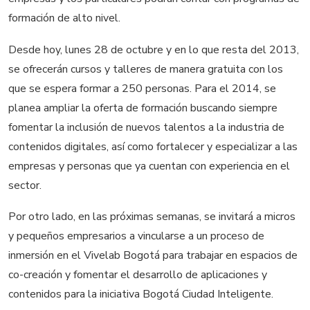
formación de alto nivel.
Desde hoy, lunes 28 de octubre y en lo que resta del 2013,
se ofrecerán cursos y talleres de manera gratuita con los
que se espera formar a 250 personas. Para el 2014, se
planea ampliar la oferta de formación buscando siempre
fomentar la inclusión de nuevos talentos a la industria de
contenidos digitales, así como fortalecer y especializar a las
empresas y personas que ya cuentan con experiencia en el
sector.
Por otro lado, en las próximas semanas, se invitará a micros
y pequeños empresarios a vincularse a un proceso de
inmersión en el Vivelab Bogotá para trabajar en espacios de
co-creación y fomentar el desarrollo de aplicaciones y
contenidos para la iniciativa Bogotá Ciudad Inteligente.