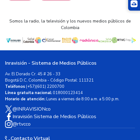
Somos la radio, la televisión y los nuevos medios públicos de
Colombia
Inravisión - Sistema de Medios Públicos
Av. El Dorado Cr. 45 # 26 - 33
Bogotá D.C, Colombia - Código Postal: 111321
Teléfonos
(+57)(601) 2200700
Línea gratuita nacional:
018000123414
Horario de atención:
Lunes a viernes de 8:00 a.m. a 5:00 p.m.
@INRAVISIONco
Inravisión Sistema de Medios Públicos
@rtvcco
Contacto Virtual