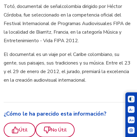
Totó, documental de señalcolombia dirigido por Héctor
Córdoba, fue seleccionado en la competencia oficial del
Festival Internacional de Programas Audiovisuales FIPA de
la localidad de Biarritz, Francia, en la categoría Música y
Entretenimiento - Vida FIPA 2012.
El documental es un viaje por el Caribe colombiano, su
gente, sus paisajes, sus tradiciones y su música. Entre el 23
y el 29 de enero de 2012, el jurado, premiará la excelencia
en la creación audiovisual internacional.
A-
¿Cómo le ha parecido esta información?
A+
Útil
No Útil