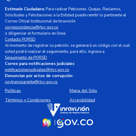
Estimado Ciudadano:
Para radicar Peticiones, Quejas, Reclamos,
Solicitudes y Felicitaciones a la Entidad puede remitir lo pertinente al
Correo Oficial Institucional de Inravisión
correspondencia@rtvc.gov.co
o diligenciar el formulario en línea:
Contacto PQRSD
Al momento de registrar su petición, se generará un código con el cual
usted podrá realizar el seguimiento, para ello, ingrese a:
Seguimiento de PQRSD
Correo para notificaciones judiciales
notificacionesjudiciales@rtvc.gov.co
Denuncias por actos de corrupción:
soytransparente@rtvc.gov.co
Políticas
Mapa del Sitio
Términos y Condiciones
Accesibilidad