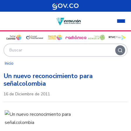
Pasar al contenido principal
Inicio
Un nuevo reconocimiento para
señalcolombia
16 de Diciembre de 2011