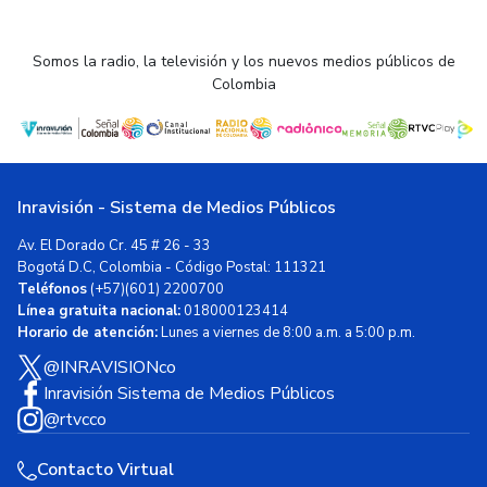
Somos la radio, la televisión y los nuevos medios públicos de
Colombia
Inravisión - Sistema de Medios Públicos
Av. El Dorado Cr. 45 # 26 - 33
Bogotá D.C, Colombia - Código Postal: 111321
Teléfonos
(+57)(601) 2200700
Línea gratuita nacional:
018000123414
Horario de atención:
Lunes a viernes de 8:00 a.m. a 5:00 p.m.
@INRAVISIONco
Inravisión Sistema de Medios Públicos
@rtvcco
Contacto Virtual