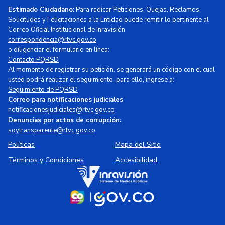
Estimado Ciudadano:
Para radicar Peticiones, Quejas, Reclamos,
Solicitudes y Felicitaciones a la Entidad puede remitir lo pertinente al
Correo Oficial Institucional de Inravisión
correspondencia@rtvc.gov.co
o diligenciar el formulario en línea:
Contacto PQRSD
Al momento de registrar su petición, se generará un código con el cual
usted podrá realizar el seguimiento, para ello, ingrese a:
Seguimiento de PQRSD
Correo para notificaciones judiciales
notificacionesjudiciales@rtvc.gov.co
Denuncias por actos de corrupción:
soytransparente@rtvc.gov.co
Políticas
Mapa del Sitio
Términos y Condiciones
Accesibilidad