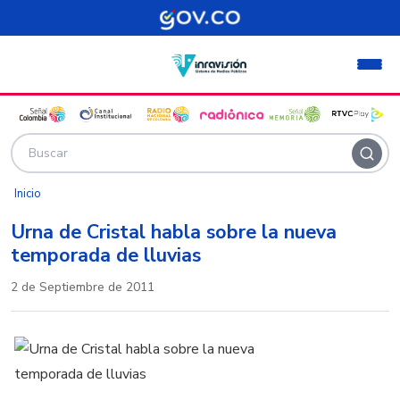
Pasar al contenido principal
Inicio
Urna de Cristal habla sobre la nueva
temporada de lluvias
2 de Septiembre de 2011