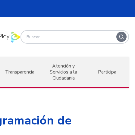
Atención y
Transparencia
Servicios a la
Participa
Ciudadanía
gramación de