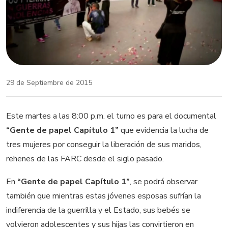
29 de Septiembre de 2015
Este martes a las 8:00 p.m. el turno es para el documental
“Gente de papel Capítulo 1”
que evidencia la lucha de
tres mujeres por conseguir la liberación de sus maridos,
rehenes de las FARC desde el siglo pasado.
En
“Gente de papel Capítulo 1”
, se podrá observar
también que mientras estas jóvenes esposas sufrían la
indiferencia de la guerrilla y el Estado, sus bebés se
volvieron adolescentes y sus hijas las convirtieron en