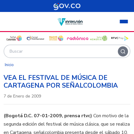
Pasar al contenido principal
Inicio
VEA EL FESTIVAL DE MÚSICA DE
CARTAGENA POR SEÑALCOLOMBIA
7 de Enero de 2009
(Bogotá D.C. 07-01-2009, prensa rtvc)
Con motivo de la
segunda edición del festival de música clásica, que se realiza
en Cartagena, señalcolombia presenta desde el sábado 10,