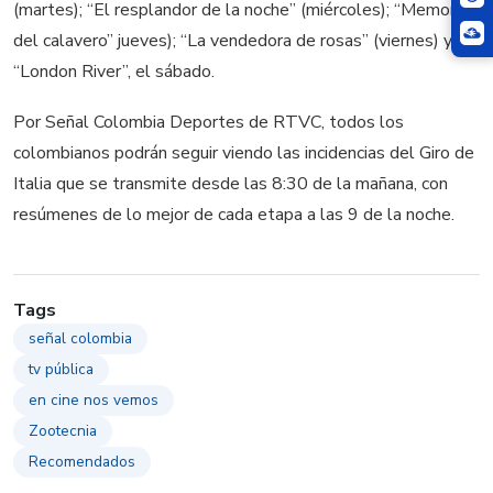
(martes); “El resplandor de la noche” (miércoles); “Memorias
del calavero” jueves); “La vendedora de rosas” (viernes) y
“London River”, el sábado.
Por Señal Colombia Deportes de RTVC, todos los
colombianos podrán seguir viendo las incidencias del Giro de
Italia que se transmite desde las 8:30 de la mañana, con
resúmenes de lo mejor de cada etapa a las 9 de la noche.
Tags
señal colombia
tv pública
en cine nos vemos
Zootecnia
Recomendados