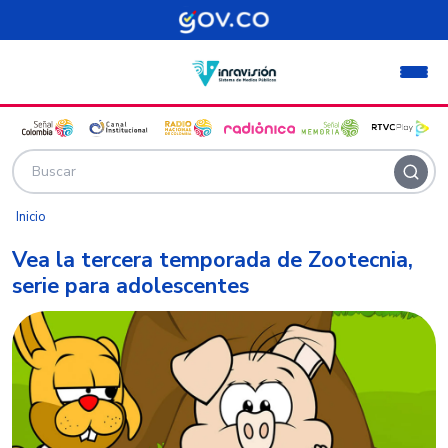
Pasar al contenido principal
Inicio
Vea la tercera temporada de Zootecnia,
serie para adolescentes