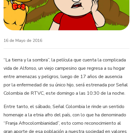
16 de Mayo de 2016
“La tierra y la sombra”, la película que cuenta la complicada
vida de Alfonso, un viejo campesino que regresa a su hogar
entre amenazas y peligros, luego de 17 años de ausencia
por la enfermedad de su único hijo, será estrenada por Señal
Colombia de RTVC, este domingo a las 10:30 de la noche.
Entre tanto, el sábado, Señal Colombia le rinde un sentido
homenaje a la etnia afro del país, con lo que ha denominado
“Franja Afrocolombianidad”, esto como reconocimiento al
gran aporte de esa población a nuestra sociedad en valores