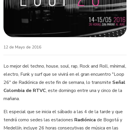
12 de Mayo de 2016
Lo mejor del techno, house, soul, rap, Rock and Roll, mínimal,
electro, Funk y surf que se vivirá en el gran encuentro "Loop
26" de Radiónica de este fin de semana, lo transmite
Señal
Colombia de RTVC
, este domingo entre una y cinco de la
mañana.
El especial que se inicia el sábado a las 4 de la tarde y que
tendrá como sedes las estaciones
Radiónica
de Bogotá y
Medellín, incluye 26 horas consecutivas de música en las