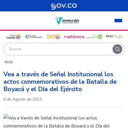
Pasar al contenido principal
Inicio
Vea a través de Señal Institucional los
actos conmemorativos de la Batalla de
Boyacá y el Día del Ejército
6 de Agosto de 2013