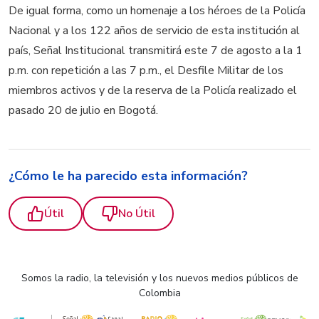
De igual forma, como un homenaje a los héroes de la Policía
Nacional y a los 122 años de servicio de esta institución al
país, Señal Institucional transmitirá este 7 de agosto a la 1
p.m. con repetición a las 7 p.m., el Desfile Militar de los
miembros activos y de la reserva de la Policía realizado el
pasado 20 de julio en Bogotá.
¿Cómo le ha parecido esta información?
Útil
No Útil
Somos la radio, la televisión y los nuevos medios públicos de
Colombia