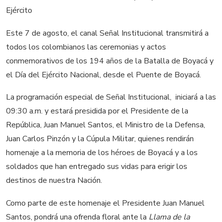
Este 7 de agosto, el canal Señal Institucional transmitirá a
todos los colombianos las ceremonias y actos
conmemorativos de los 194 años de la Batalla de Boyacá y
el Día del Ejército Nacional, desde el Puente de Boyacá.
La programación especial de Señal Institucional, iniciará a las
09:30 a.m. y estará presidida por el Presidente de la
República, Juan Manuel Santos, el Ministro de la Defensa,
Juan Carlos Pinzón y la Cúpula Militar, quienes rendirán
homenaje a la memoria de los héroes de Boyacá y a los
soldados que han entregado sus vidas para erigir los
destinos de nuestra Nación.
Como parte de este homenaje el Presidente Juan Manuel
Santos, pondrá una ofrenda floral ante la
Llama de la