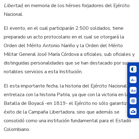
Libertad
, en memoria de los héroes forjadores del Ejército
Nacional.
El evento, en el cual participarán 2.500 soldados, tiene
preparado un acto protocolario en el cual se otorgará la
Orden del Mérito Antonio Nariño y la Orden del Mérito
Militar General José María Córdova a oficiales, sub oficiales y
distinguidas personalidades que se han destacado por sus
notables servicios a esta Institución.
A-
El esta importante fecha, la historia del Ejército Nacional se
A+
entrelaza con la historia Patria, ya que con la victoria en la
Batalla de Boyacá -en 1819- el Ejército no sólo garantizó el
éxito de la Campaña Libertadora, sino que además se
consolidó como una institución fundamental para el Estado
Colombiano.