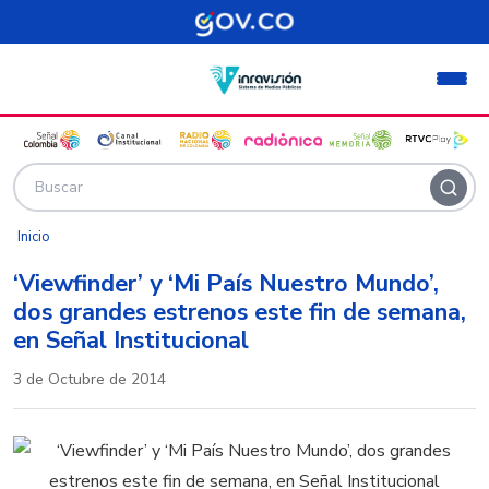
Pasar al contenido principal
Inicio
‘Viewfinder’ y ‘Mi País Nuestro Mundo’,
dos grandes estrenos este fin de semana,
en Señal Institucional
3 de Octubre de 2014