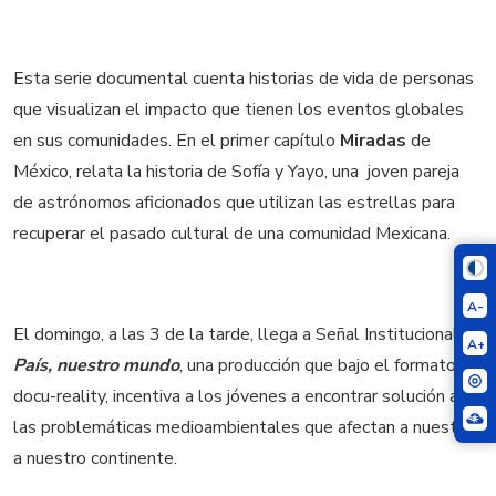
Esta serie documental cuenta historias de vida de personas
que visualizan el impacto que tienen los eventos globales
en sus comunidades. En el primer capítulo
Miradas
de
México, relata la historia de Sofía y Yayo, una joven pareja
de astrónomos aficionados que utilizan las estrellas para
recuperar el pasado cultural de una comunidad Mexicana.
A-
El domingo, a las 3 de la tarde, llega a Señal Institucional
Mi
A+
País, nuestro mundo
,
una producción que bajo el formato
docu-reality, incentiva a los jóvenes a encontrar solución a
las problemáticas medioambientales que afectan a nuestro
a nuestro continente.