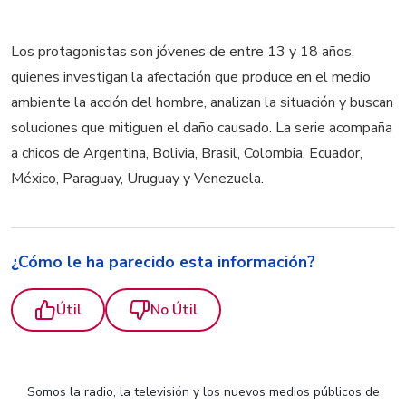
Los protagonistas son jóvenes de entre 13 y 18 años,
quienes investigan la afectación que produce en el medio
ambiente la acción del hombre, analizan la situación y buscan
soluciones que mitiguen el daño causado. La serie acompaña
a chicos de Argentina, Bolivia, Brasil, Colombia, Ecuador,
México, Paraguay, Uruguay y Venezuela.
¿Cómo le ha parecido esta información?
Útil
No Útil
Somos la radio, la televisión y los nuevos medios públicos de