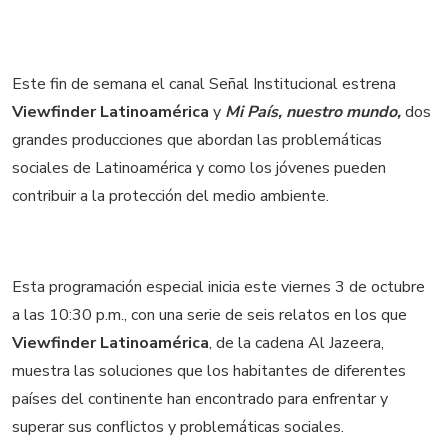
Este fin de semana el canal Señal Institucional estrena
Viewfinder Latinoamérica
y
Mi País, nuestro mundo,
dos
grandes producciones que abordan las problemáticas
sociales de Latinoamérica y como los jóvenes pueden
contribuir a la protección del medio ambiente.
Esta programación especial inicia este viernes 3 de octubre
a las 10:30 p.m., con una serie de seis relatos en los que
Viewfinder Latinoamérica
, de la cadena Al Jazeera,
muestra las soluciones que los habitantes de diferentes
países del continente han encontrado para enfrentar y
superar sus conflictos y problemáticas sociales.