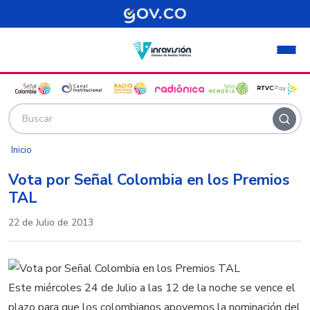
Pasar al contenido principal
Inicio
Vota por Señal Colombia en los Premios
TAL
22 de Julio de 2013
Este miércoles 24 de Julio a las 12 de la noche se vence el
plazo para que los colombianos apoyemos la nominación del