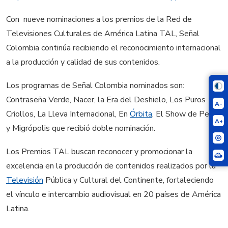
Con nueve nominaciones a los premios de la Red de
Televisiones Culturales de América Latina TAL, Señal
Colombia continúa recibiendo el reconocimiento internacional
a la producción y calidad de sus contenidos.
Los programas de Señal Colombia nominados son:
Contraseña Verde, Nacer, la Era del Deshielo, Los Puros
A-
Criollos, La Lleva Internacional, En
Órbita
, El Show de Perico
A+
y Migrópolis que recibió doble nominación.
Los Premios TAL buscan reconocer y promocionar la
excelencia en la producción de contenidos realizados por la
Televisión
Pública y Cultural del Continente, fortaleciendo
el vínculo e intercambio audiovisual en 20 países de América
Latina.