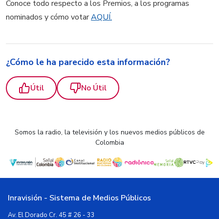
Conoce todo respecto a los Premios, a los programas
nominados y cómo votar
AQUÍ.
¿Cómo le ha parecido esta información?
Útil
No Útil
Somos la radio, la televisión y los nuevos medios públicos de
Colombia
Inravisión - Sistema de Medios Públicos
Av. El Dorado Cr. 45 # 26 - 33