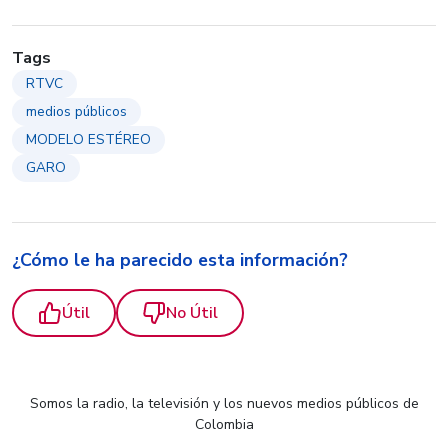
Tags
RTVC
medios públicos
MODELO ESTÉREO
GARO
¿Cómo le ha parecido esta información?
Útil
No Útil
Somos la radio, la televisión y los nuevos medios públicos de
Colombia