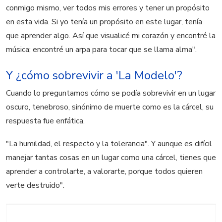
conmigo mismo, ver todos mis errores y tener un propósito
en esta vida. Si yo tenía un propósito en este lugar, tenía
que aprender algo. Así que visualicé mi corazón y encontré la
música; encontré un arpa para tocar que se llama alma".
Y ¿cómo sobrevivir a 'La Modelo'?
Cuando lo preguntamos cómo se podía sobrevivir en un lugar
oscuro, tenebroso, sinónimo de muerte como es la cárcel, su
respuesta fue enfática.
"La humildad, el respecto y la tolerancia". Y aunque es difícil
manejar tantas cosas en un lugar como una cárcel, tienes que
aprender a controlarte, a valorarte, porque todos quieren
verte destruido".