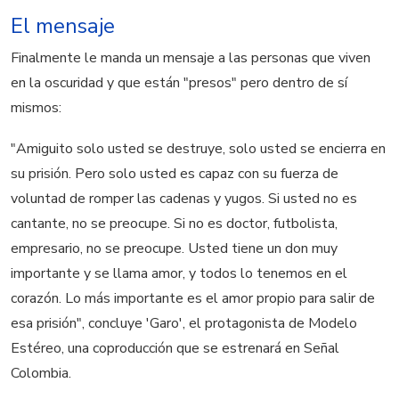
El mensaje
Finalmente le manda un mensaje a las personas que viven
en la oscuridad y que están "presos" pero dentro de sí
mismos:
"Amiguito solo usted se destruye, solo usted se encierra en
su prisión. Pero solo usted es capaz con su fuerza de
voluntad de romper las cadenas y yugos. Si usted no es
cantante, no se preocupe. Si no es doctor, futbolista,
empresario, no se preocupe. Usted tiene un don muy
importante y se llama amor, y todos lo tenemos en el
corazón. Lo más importante es el amor propio para salir de
esa prisión", concluye 'Garo', el protagonista de Modelo
Estéreo, una coproducción que se estrenará en Señal
Colombia.