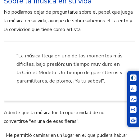
Sobre la música en su vida
No podíamos dejar de preguntarle sobre el papel que juega
la música en su vida, aunque de sobra sabemos el talento y
la convicción que tiene como artista.
"La música llega en uno de los momentos más
difíciles, bajo presión; un tiempo muy duro en
la Cárcel Modelo. Un tiempo de guerrilleros y
paramilitares, de plomo, ¡Ya tu sabes!".
A-
A+
Admite que la música fue la oportunidad de no
convertirse "en una de esas fieras".
"Me permitió caminar en un lugar en el que pudiera hablar