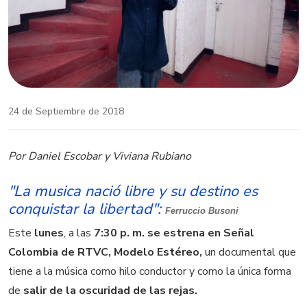
24 de Septiembre de 2018
Por Daniel Escobar y Viviana Rubiano
"La musica nació libre y su destino es
conquistar la libertad":
Ferruccio Busoni
Este
lunes
, a las
7:30 p. m. se estrena en Señal
Colombia de RTVC, Modelo Estéreo,
un documental que
tiene a la música como hilo conductor y como la única forma
de
salir de la oscuridad de las rejas.