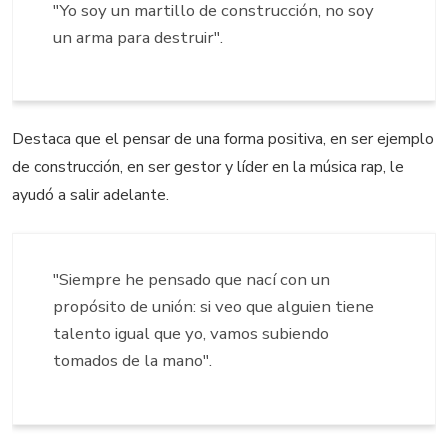
"Yo soy un martillo de construcción, no soy
un arma para destruir".
Destaca que el pensar de una forma positiva, en ser ejemplo
de construcción, en ser gestor y líder en la música rap, le
ayudó a salir adelante.
"Siempre he pensado que nací con un
propósito de unión: si veo que alguien tiene
talento igual que yo, vamos subiendo
tomados de la mano".