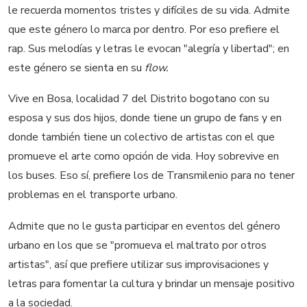
le recuerda momentos tristes y difíciles de su vida. Admite
que este género lo marca por dentro. Por eso prefiere el
rap. Sus melodías y letras le evocan "alegría y libertad"; en
este género se sienta en su
flow.
Vive en Bosa, localidad 7 del Distrito bogotano con su
esposa y sus dos hijos, donde tiene un grupo de fans y en
donde también tiene un colectivo de artistas con el que
promueve el arte como opción de vida. Hoy sobrevive en
los buses. Eso sí, prefiere los de Transmilenio para no tener
problemas en el transporte urbano.
Admite que no le gusta participar en eventos del género
urbano en los que se "promueva el maltrato por otros
artistas", así que prefiere utilizar sus improvisaciones y
letras para fomentar la cultura y brindar un mensaje positivo
a la sociedad.