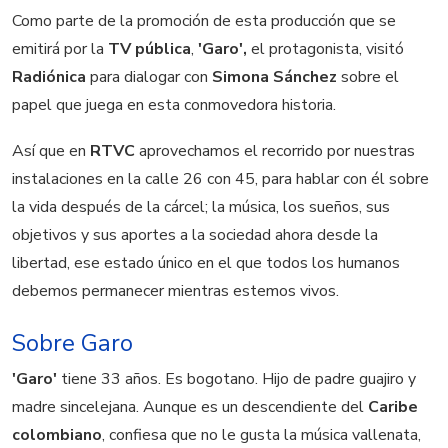
Como parte de la promoción de esta producción que se
emitirá por la
TV pública
,
'Garo',
el protagonista, visitó
Radiónica
para dialogar con
Simona Sánchez
sobre el
papel que juega en esta conmovedora historia.
Así que en
RTVC
aprovechamos el recorrido por nuestras
instalaciones en la calle 26 con 45, para hablar con él sobre
la vida después de la cárcel; la música, los sueños, sus
objetivos y sus aportes a la sociedad ahora desde la
libertad, ese estado único en el que todos los humanos
debemos permanecer mientras estemos vivos.
Sobre Garo
'Garo'
tiene 33 años. Es bogotano. Hijo de padre guajiro y
madre sincelejana. Aunque es un descendiente del
Caribe
colombiano
, confiesa que no le gusta la música vallenata,