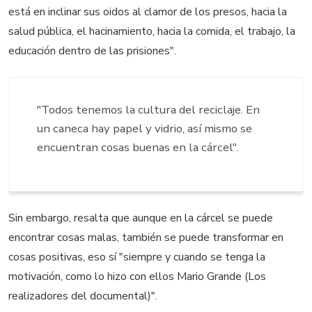
está en inclinar sus oidos al clamor de los presos, hacia la
salud pública, el hacinamiento, hacia la comida, el trabajo, la
educación dentro de las prisiones".
"Todos tenemos la cultura del reciclaje. En
un caneca hay papel y vidrio, así mismo se
encuentran cosas buenas en la cárcel".
Sin embargo, resalta que aunque en la cárcel se puede
encontrar cosas malas, también se puede transformar en
cosas positivas, eso sí "siempre y cuando se tenga la
motivación, como lo hizo con ellos Mario Grande (Los
realizadores del documental)".