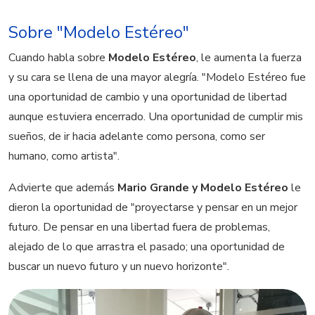
Sobre "Modelo Estéreo"
Cuando habla sobre
Modelo Estéreo
, le aumenta la fuerza
y su cara se llena de una mayor alegría. "Modelo Estéreo fue
una oportunidad de cambio y una oportunidad de libertad
aunque estuviera encerrado. Una oportunidad de cumplir mis
sueños, de ir hacia adelante como persona, como ser
humano, como artista".
Advierte que además
Mario Grande y Modelo Estéreo
le
dieron la oportunidad de "proyectarse y pensar en un mejor
futuro. De pensar en una libertad fuera de problemas,
alejado de lo que arrastra el pasado; una oportunidad de
buscar un nuevo futuro y un nuevo horizonte".