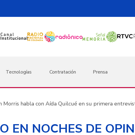
Tecnologías
Contratación
Prensa
is habla con Aída Quilcué en su primera entrevista
O EN NOCHES DE OPIN