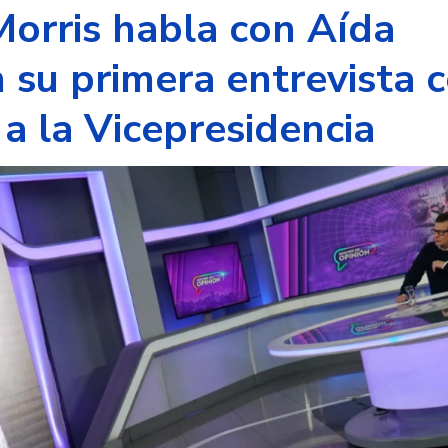
orris habla con Aída
n su primera entrevista
a la Vicepresidencia