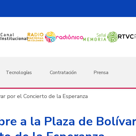
Tecnologías
Contratación
Prensa
var por el Concierto de la Esperanza
bre a la Plaza de Bolíva