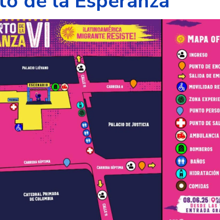
rto de la Esperanza