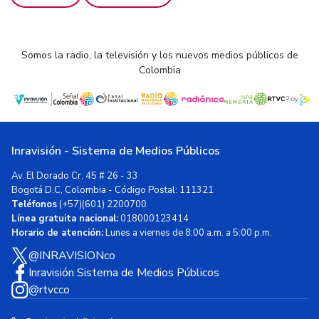
Somos la radio, la televisión y los nuevos medios públicos de
Colombia
Inravisión - Sistema de Medios Públicos
Av. El Dorado Cr. 45 # 26 - 33
Bogotá D.C, Colombia - Código Postal: 111321
Teléfonos
(+57)(601) 2200700
Línea gratuita nacional:
018000123414
Horario de atención:
Lunes a viernes de 8:00 a.m. a 5:00 p.m.
@INRAVISIONco
Inravisión Sistema de Medios Públicos
@rtvcco