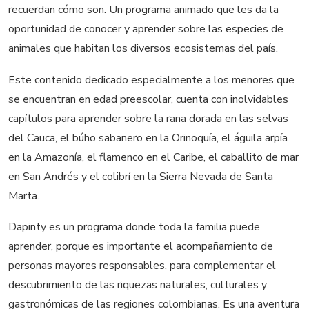
recuerdan cómo son. Un programa animado que les da la
oportunidad de conocer y aprender sobre las especies de
animales que habitan los diversos ecosistemas del país.
Este contenido dedicado especialmente a los menores que
se encuentran en edad preescolar, cuenta con inolvidables
capítulos para aprender sobre la rana dorada en las selvas
del Cauca, el búho sabanero en la Orinoquía, el águila arpía
en la Amazonía, el flamenco en el Caribe, el caballito de mar
en San Andrés y el colibrí en la Sierra Nevada de Santa
Marta.
Dapinty es un programa donde toda la familia puede
aprender, porque es importante el acompañamiento de
personas mayores responsables, para complementar el
descubrimiento de las riquezas naturales, culturales y
gastronómicas de las regiones colombianas. Es una aventura