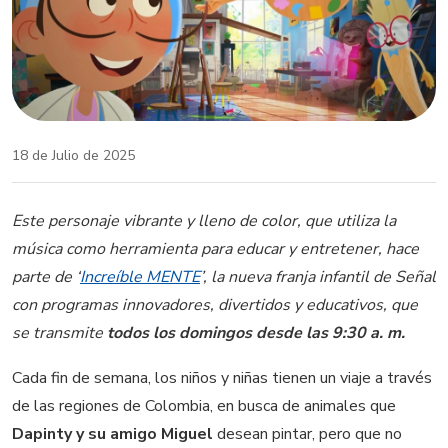
18 de Julio de 2025
Este personaje vibrante y lleno de color, que utiliza la
música como herramienta para educar y entretener, hace
parte de ‘
Increíble MENTE
’, la nueva franja infantil de Señal
con programas innovadores, divertidos y educativos, que
se transmite
todos los domingos desde las 9:30 a. m.
Cada fin de semana, los niños y niñas tienen un viaje a través
de las regiones de Colombia, en busca de animales que
Dapinty y su amigo Miguel
desean pintar, pero que no