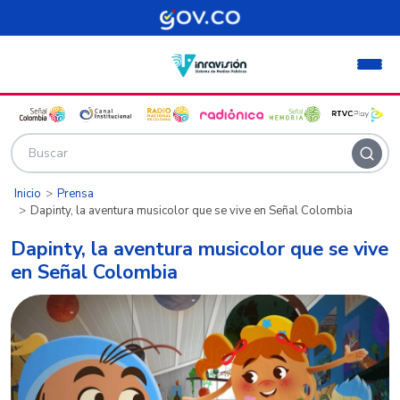
Pasar al contenido principal
Inicio
Prensa
Dapinty, la aventura musicolor que se vive en Señal Colombia
Dapinty, la aventura musicolor que se vive
en Señal Colombia