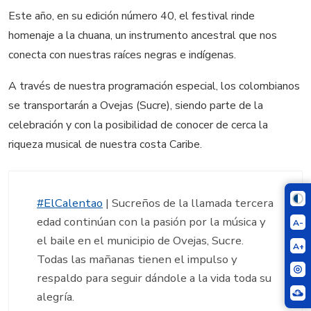
Este año, en su edición número 40, el festival rinde
homenaje a la chuana, un instrumento ancestral que nos
conecta con nuestras raíces negras e indígenas.
A través de nuestra programación especial, los colombianos
se transportarán a Ovejas (Sucre), siendo parte de la
celebración y con la posibilidad de conocer de cerca la
riqueza musical de nuestra costa Caribe.
#ElCalentao
| Sucreños de la llamada tercera
edad continúan con la pasión por la música y
A-
el baile en el municipio de Ovejas, Sucre.
A+
Todas las mañanas tienen el impulso y
respaldo para seguir dándole a la vida toda su
alegría.