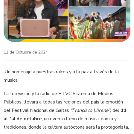
11 de Octubre de 2024
¡Un homenaje a nuestras raíces y a la paz a través de la
música!
La televisión y la radio de RTVC Sistema de Medios
Públicos, llevará a todas las regiones del país la emoción
del Festival Nacional de Gaitas
“Francisco Llirene”,
del
11
al 14 de octubre
, un evento lleno de música, danza y
tradiciones, donde la cultura autóctona será la protagonista.