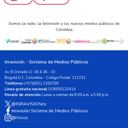
Somos la radio, la televisión y los nuevos medios públicos de
Colombia
Inravisión - Sistema de Medios Públicos
Av. El Dorado Cr. 45 # 26 - 33
Bogotá D.C, Colombia - Código Postal: 111321
Teléfonos
(+57)(601) 2200700
Línea gratuita nacional:
018000123414
Horario de atención:
Lunes a viernes de 8:00 a.m. a 5:00 p.m.
@INRAVISIONco
Inravisión Sistema de Medios Públicos
@rtvcco