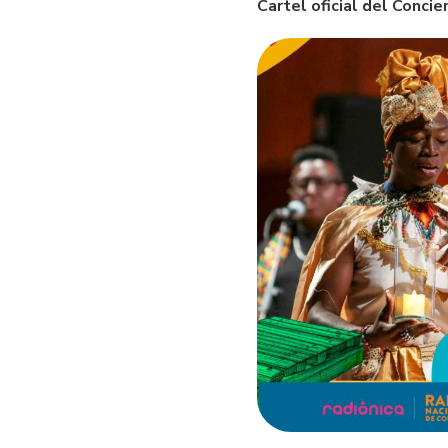
Cartel oficial del Conci