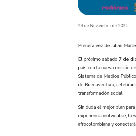
28 de Noviembre de 2024
Primera vez de Julian Marle
El próximo sábado
7 de di
país con la nueva edición 
Sistema de Medios Públicos,
de Buenaventura, celebrand
transformación social.
Sin duda el mejor plan para
experiencia inolvidable, ll
afrocolombiana y conectarán