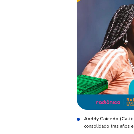
Anddy Caicedo (Cali):
consolidado tras años e