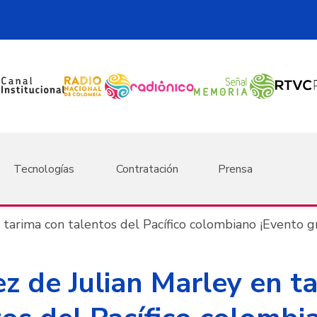
Tecnologías
Contratación
Prensa
 tarima con talentos del Pacífico colombiano ¡Evento g
z de Julian Marley en t