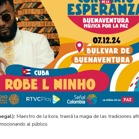
negal):
Maestro de la kora, traerá la magia de las tradiciones afr
mocionando al público.