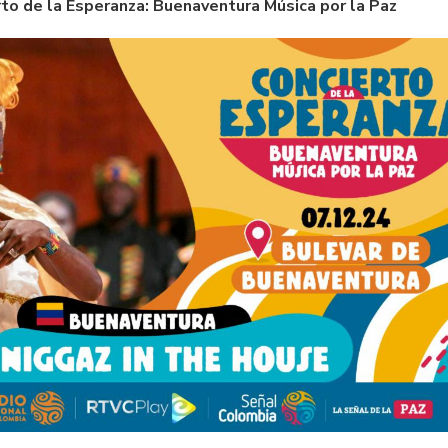
erto de la Esperanza: Buenaventura Música por la Paz