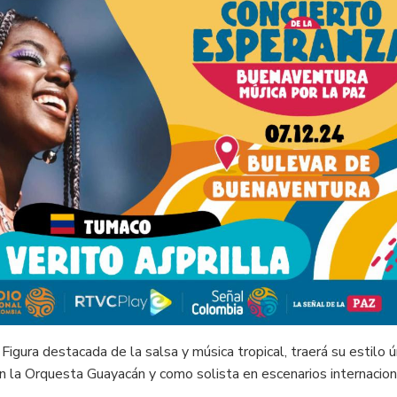
Figura destacada de la salsa y música tropical, traerá su estilo ú
n la Orquesta Guayacán y como solista en escenarios internacion