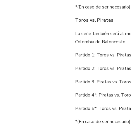
*(En caso de ser necesario)
Toros vs. Piratas
La serie también será al mej
Colombia de Baloncesto
Partido 1: Toros vs. Pirata
Partido 2: Toros vs. Pirata
Partido 3: Piratas vs. Tor
Partido 4*: Piratas vs. To
Partido 5*: Toros vs. Pira
*(En caso de ser necesario)