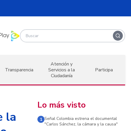
Atención y
Transparencia
Servicios a la
Participa
Ciudadanía
Lo más visto
 la
Señal Colombia estrena el documental
1
"Carlos Sánchez, la cámara y la causa"