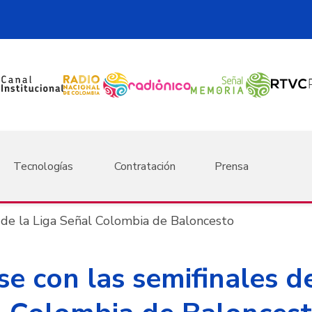
Tecnologías
Contratación
Prensa
 de la Liga Señal Colombia de Baloncesto
e con las semifinales de