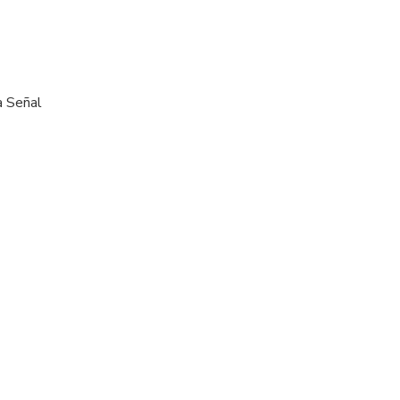
ga Señal