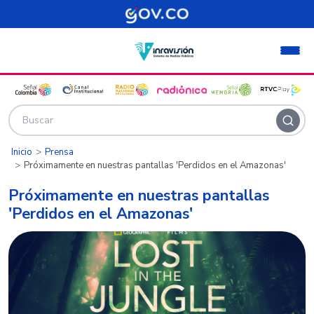
Pasar al contenido principal
Inicio
Prensa
Próximamente en nuestras pantallas 'Perdidos en el Amazonas'
Próximamente en nuestras pantallas
'Perdidos en el Amazonas'