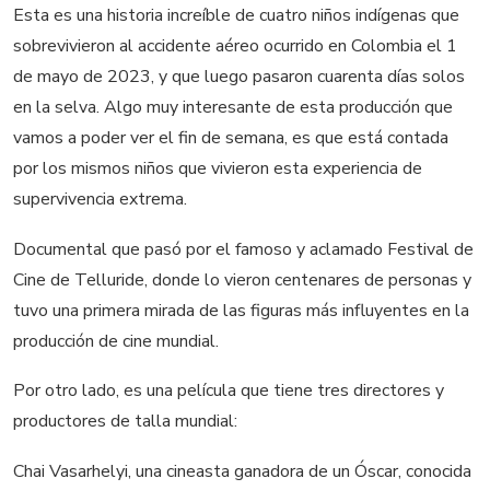
Esta es una historia increíble de cuatro niños indígenas que
sobrevivieron al accidente aéreo ocurrido en Colombia el 1
de mayo de 2023, y que luego pasaron cuarenta días solos
en la selva. Algo muy interesante de esta producción que
vamos a poder ver el fin de semana, es que está contada
por los mismos niños que vivieron esta experiencia de
supervivencia extrema.
Documental que pasó por el famoso y aclamado Festival de
Cine de Telluride, donde lo vieron centenares de personas y
tuvo una primera mirada de las figuras más influyentes en la
producción de cine mundial.
Por otro lado, es una película que tiene tres directores y
productores de talla mundial:
Chai Vasarhelyi, una cineasta ganadora de un Óscar, conocida