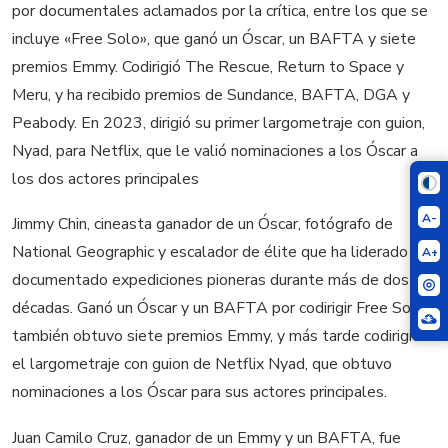
por documentales aclamados por la crítica, entre los que se
incluye «Free Solo», que ganó un Óscar, un BAFTA y siete
premios Emmy. Codirigió The Rescue, Return to Space y
Meru, y ha recibido premios de Sundance, BAFTA, DGA y
Peabody. En 2023, dirigió su primer largometraje con guion,
Nyad, para Netflix, que le valió nominaciones a los Óscar a
los dos actores principales
A-
Jimmy Chin, cineasta ganador de un Óscar, fotógrafo de
National Geographic y escalador de élite que ha liderado y
A+
documentado expediciones pioneras durante más de dos
décadas. Ganó un Óscar y un BAFTA por codirigir Free Solo,
también obtuvo siete premios Emmy, y más tarde codirigió
el largometraje con guion de Netflix Nyad, que obtuvo
nominaciones a los Óscar para sus actores principales.
Juan Camilo Cruz, ganador de un Emmy y un BAFTA, fue