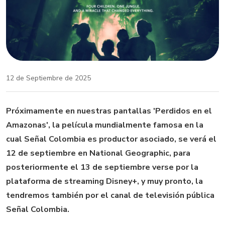
12 de Septiembre de 2025
Próximamente en nuestras pantallas 'Perdidos en el
Amazonas', la película mundialmente famosa en la
cual Señal Colombia es productor asociado, se verá el
12 de septiembre en National Geographic, para
posteriormente el 13 de septiembre verse por la
plataforma de streaming Disney+, y muy pronto, la
tendremos también por el canal de televisión pública
Señal Colombia.