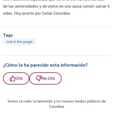
de las adversidades y de unirse en una causa común: salvar 4
vidas. Muy pronto por Señal Colombia.
Tags
lost in the jungle
¿Cómo le ha parecido esta información?
Útil
No Útil
Somos la radio, la televisión y los nuevos medios públicos de
Colombia