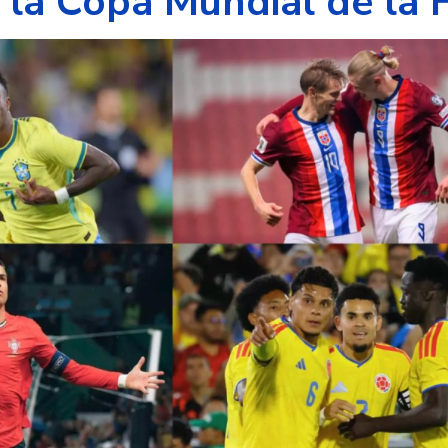
 la Copa Mundial de la 