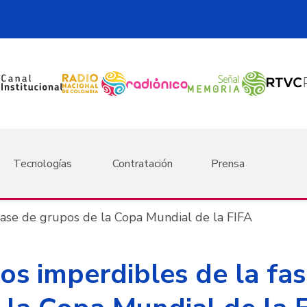
Tecnologías
Contratación
Prensa
fase de grupos de la Copa Mundial de la FIFA
os imperdibles de la fa