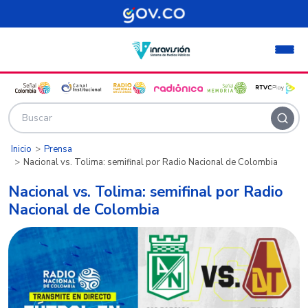
Pasar al contenido principal
Inicio
Prensa
Nacional vs. Tolima: semifinal por Radio Nacional de Colombia
Nacional vs. Tolima: semifinal por Radio
Nacional de Colombia