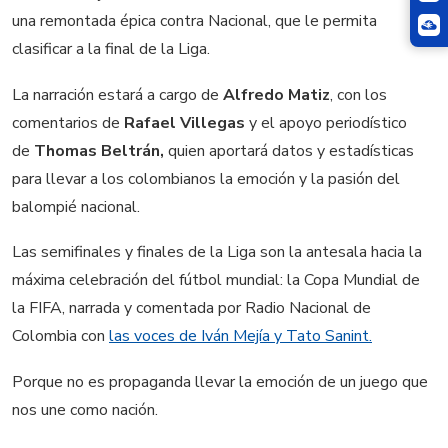
una remontada épica contra Nacional, que le permita
clasificar a la final de la Liga.
La narración estará a cargo de
Alfredo Matiz
, con los
comentarios de
Rafael Villegas
y el apoyo periodístico
de
Thomas Beltrán,
quien aportará datos y estadísticas
para llevar a los colombianos la emoción y la pasión del
balompié nacional.
Las semifinales y finales de la Liga son la antesala hacia la
máxima celebración del fútbol mundial: la Copa Mundial de
la FIFA, narrada y comentada por Radio Nacional de
Colombia con
las voces de Iván Mejía y Tato Sanint.
Porque no es propaganda llevar la emoción de un juego que
nos une como nación.