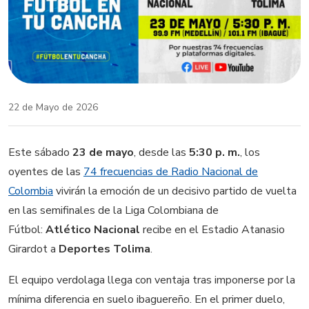
22 de Mayo de 2026
Este sábado
23 de mayo
, desde las
5:30 p. m.
, los
oyentes de las
74 frecuencias de Radio Nacional de
Colombia
vivirán la emoción de un decisivo partido de vuelta
en las semifinales de la Liga Colombiana de
Fútbol:
Atlético Nacional
recibe en el Estadio Atanasio
Girardot
a
Deportes Tolima
.
El equipo verdolaga llega con ventaja tras imponerse por la
mínima diferencia en suelo ibaguereño. En el primer duelo,