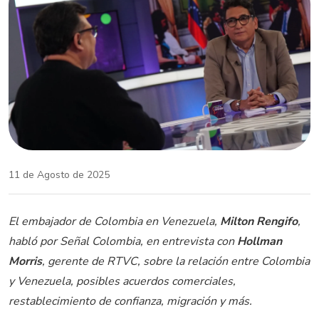
11 de Agosto de 2025
El embajador de Colombia en Venezuela,
Milton Rengifo
,
habló por Señal Colombia, en entrevista con
Hollman
Morris
, gerente de RTVC, sobre la relación entre Colombia
y Venezuela, posibles acuerdos comerciales,
restablecimiento de confianza, migración y más.