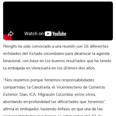
Rengifo ha sido convocado a una reunión con 16 diferentes
entidades del Estado colombiano para dinamizar la agenda
binacional, con base en los buenos resultados que ha tenido
la embajada en Venezuela en los últimos dos años.
“Nos reunimos porque tenemos responsabilidades
compartidas: la Cancillería, el Viceministerio de Comercio
Exterior, Dian, ICA, Migración Colombia, entre otros,
abordando en profundidad las dificultades que tenemos”,
afirma el embajador, haciendo énfasis en que una de las