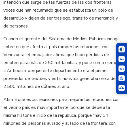
intención que surge de las fuerzas de las dos fronteras,
voces que han reclamado que se establezca un polo de
desarrollo y dejen de ser trasiego, tránsito de mercancía y
de personas.
Cuando el gerente del Sistema de Medios Públicos indaga
sobre en qué afectó al país romper las relaciones con
Venezuela, el embajador afirma que hubo pérdidas de
A-
empleo para más de 350 mil familias, y pone como ejemplo
A+
a Antioquia, porque este departamento era el primer
proveedor de textiles y esta industria generaba cerca de
2.500 millones de dólares al año.
Afirma que estas reuniones para mejorar las relaciones con
el vecino país es muy importante, porque se debe a la
misma historia e inicio de la república, porque “hay 14
millones de personas al lado y al lado de la frontera, con