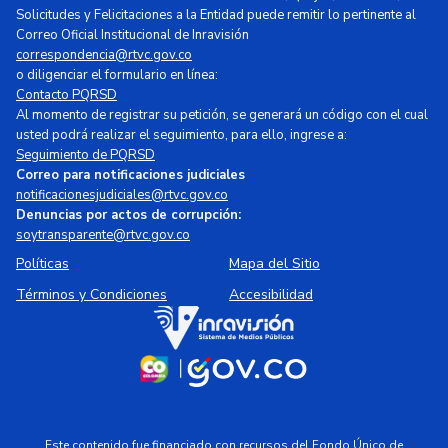
Solicitudes y Felicitaciones a la Entidad puede remitir lo pertinente al
Correo Oficial Institucional de Inravisión
correspondencia@rtvc.gov.co
o diligenciar el formulario en línea:
Contacto PQRSD
Al momento de registrar su petición, se generará un código con el cual
usted podrá realizar el seguimiento, para ello, ingrese a:
Seguimiento de PQRSD
Correo para notificaciones judiciales
notificacionesjudiciales@rtvc.gov.co
Denuncias por actos de corrupción:
soytransparente@rtvc.gov.co
Políticas
Mapa del Sitio
Términos y Condiciones
Accesibilidad
Este contenido fue financiado con recursos del Fondo Único de