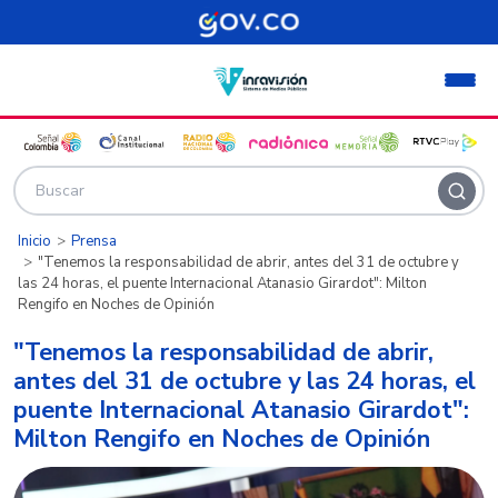
Pasar al contenido principal
Inicio
Prensa
"Tenemos la responsabilidad de abrir, antes del 31 de octubre y
las 24 horas, el puente Internacional Atanasio Girardot": Milton
Rengifo en Noches de Opinión
"Tenemos la responsabilidad de abrir,
antes del 31 de octubre y las 24 horas, el
puente Internacional Atanasio Girardot":
Milton Rengifo en Noches de Opinión