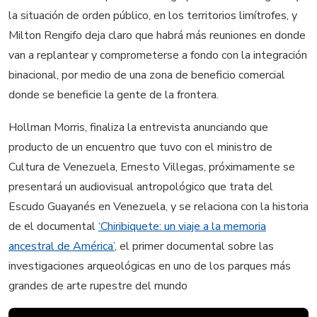
la situación de orden público, en los territorios limítrofes, y
Milton Rengifo deja claro que habrá más reuniones en donde
van a replantear y comprometerse a fondo con la integración
binacional, por medio de una zona de beneficio comercial
donde se beneficie la gente de la frontera.
Hollman Morris, finaliza la entrevista anunciando que
producto de un encuentro que tuvo con el ministro de
Cultura de Venezuela, Ernesto Villegas, próximamente se
presentará un audiovisual antropológico que trata del
Escudo Guayanés en Venezuela, y se relaciona con la historia
de el documental
‘Chiribiquete: un viaje a la memoria
ancestral de América’
, el primer documental sobre las
investigaciones arqueológicas en uno de los parques más
grandes de arte rupestre del mundo