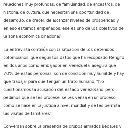
relaciones muy profundas, de familiaridad, de ancestros, de
historia, de cultura, que necesitan una oportunidad de
desarrollo, de crecer, de alcanzar niveles de prosperidad y
en eso estamos empeñados, ese es uno de los objetivos de
la zona económica binacional”.
La entrevista continúa con la situación de los detenidos
colombianos, que según los datos que ha recopilado Rengifo
en dos años como embajador en Venezuela, asegura que
70% de estas personas, son de condición muy humilde y hay
que trabajar para que tengan un trato humano. “No
cuestionamos la acusación del estado venezolano, pero
pedimos que se les procese, se les venza en un proceso,
como se hace en la justicia a nivel mundial y se les permita
las visitas de familiares”.
Conversan sobre la presencia de grupos armados ilegales y