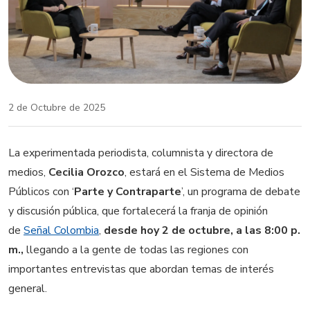
2 de Octubre de 2025
La experimentada periodista, columnista y directora de
medios,
Cecilia Orozco
, estará en el Sistema de Medios
Públicos con ‘
Parte y Contraparte
’, un programa de debate
y discusión pública, que fortalecerá la franja de opinión
de
Señal Colombia
,
desde hoy 2 de octubre, a las 8:00 p.
m.,
llegando a la gente de todas las regiones con
importantes entrevistas que abordan temas de interés
general.