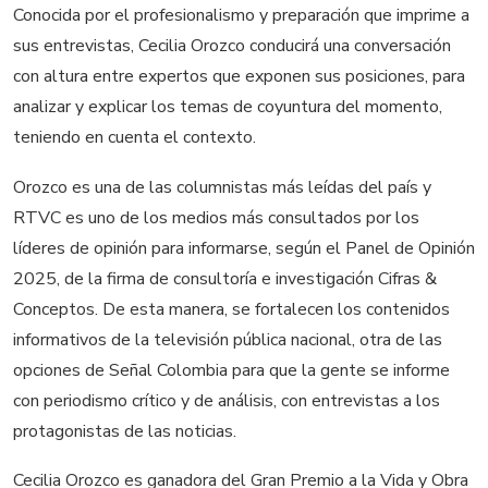
Conocida por el profesionalismo y preparación que imprime a
sus entrevistas, Cecilia Orozco conducirá una conversación
con altura entre expertos que exponen sus posiciones, para
analizar y explicar los temas de coyuntura del momento,
teniendo en cuenta el contexto.
Orozco es una de las columnistas más leídas del país y
RTVC es uno de los medios más consultados por los
líderes de opinión para informarse, según el Panel de Opinión
2025, de la firma de consultoría e investigación Cifras &
Conceptos. De esta manera, se fortalecen los contenidos
informativos de la televisión pública nacional, otra de las
opciones de Señal Colombia para que la gente se informe
con periodismo crítico y de análisis, con entrevistas a los
protagonistas de las noticias.
Cecilia Orozco es ganadora del Gran Premio a la Vida y Obra