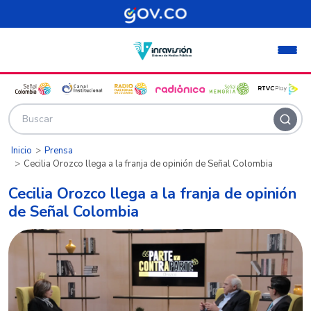
Pasar al contenido principal
Inicio
Prensa
Cecilia Orozco llega a la franja de opinión de Señal Colombia
Cecilia Orozco llega a la franja de opinión
de Señal Colombia