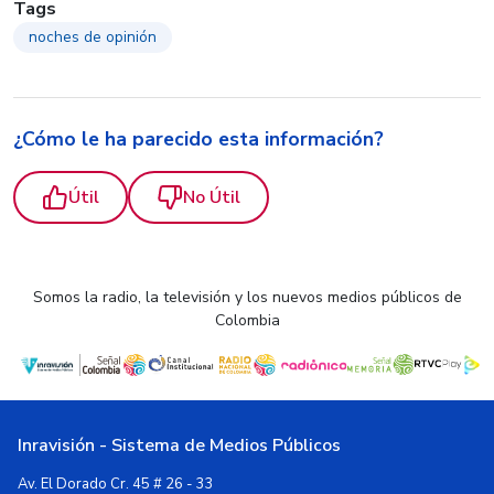
Tags
noches de opinión
¿Cómo le ha parecido esta información?
Útil
No Útil
Somos la radio, la televisión y los nuevos medios públicos de
Colombia
Inravisión - Sistema de Medios Públicos
Av. El Dorado Cr. 45 # 26 - 33