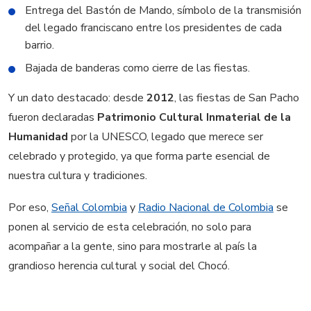
Entrega del Bastón de Mando, símbolo de la transmisión
del legado franciscano entre los presidentes de cada
barrio.
Bajada de banderas como cierre de las fiestas.
Y un dato destacado: desde
2012
, las fiestas de San Pacho
fueron declaradas
Patrimonio Cultural Inmaterial de la
Humanidad
por la UNESCO, legado que merece ser
celebrado y protegido, ya que forma parte esencial de
nuestra cultura y tradiciones.
Por eso,
Señal Colombia
y
Radio Nacional de Colombia
se
ponen al servicio de esta celebración, no solo para
acompañar a la gente, sino para mostrarle al país la
grandioso herencia cultural y social del Chocó.