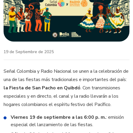
19 de Septiembre de 2025
Señal Colombia y Radio Nacional se unen a la celebración de
una de las fiestas más tradicionales e importantes del país:
la Fiesta de San Pacho en Quibdó
. Con transmisiones
especiales y en directo, el canal y la radio llevarán a los
hogares colombianos el espíritu festivo del Pacífico.
Viernes 19 de septiembre a las 6:00 p. m.
: emisión
especial del lanzamiento de las fiestas.