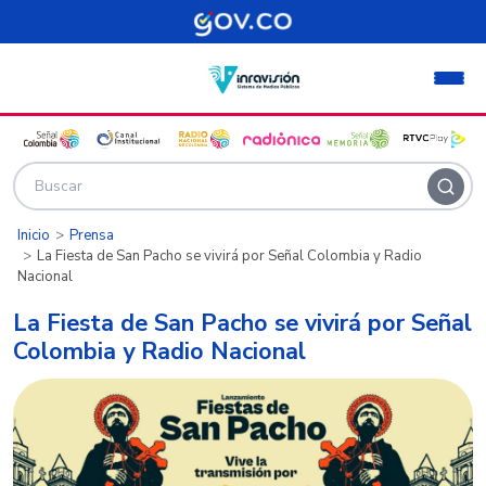
Pasar al contenido principal
Inicio
Prensa
La Fiesta de San Pacho se vivirá por Señal Colombia y Radio
Nacional
La Fiesta de San Pacho se vivirá por Señal
Colombia y Radio Nacional