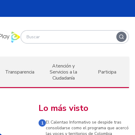
Atención y
Transparencia
Servicios a la
Participa
Ciudadanía
Lo más visto
El Calentao Informativo se despide tras
1
consolidarse como el programa que acercó
las voces y territorios de Colombia