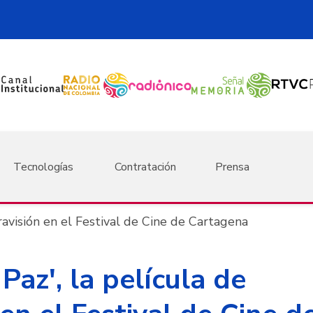
Tecnologías
Contratación
Prensa
nravisión en el Festival de Cine de Cartagena
Paz', la película de