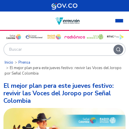
Pasar al contenido principal
Inicio
Prensa
El mejor plan pera este jueves festivo: revivir las Voces del Joropo
por Señal Colombia
El mejor plan pera este jueves festivo:
revivir las Voces del Joropo por Señal
Colombia