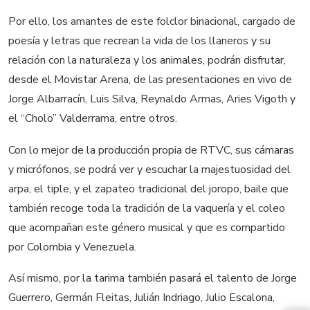
Por ello, los amantes de este folclor binacional, cargado de
poesía y letras que recrean la vida de los llaneros y su
relación con la naturaleza y los animales, podrán disfrutar,
desde el Movistar Arena, de las presentaciones en vivo de
Jorge Albarracín, Luis Silva, Reynaldo Armas, Aries Vigoth y
el “Cholo” Valderrama, entre otros.
Con lo mejor de la producción propia de RTVC, sus cámaras
y micrófonos, se podrá ver y escuchar la majestuosidad del
arpa, el tiple, y el zapateo tradicional del joropo, baile que
también recoge toda la tradición de la vaquería y el coleo
que acompañan este género musical y que es compartido
por Colombia y Venezuela.
Así mismo, por la tarima también pasará el talento de Jorge
Guerrero, Germán Fleitas, Julián Indriago, Julio Escalona,