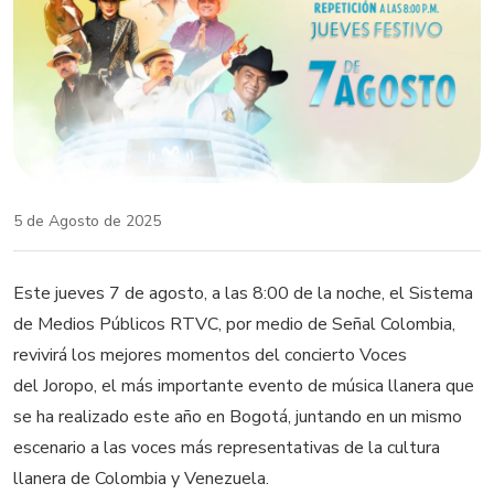
5 de Agosto de 2025
Este jueves 7 de agosto, a las 8:00 de la noche, el Sistema
de Medios Públicos RTVC, por medio de Señal Colombia,
revivirá los mejores momentos del concierto Voces
del Joropo, el más importante evento de música llanera que
se ha realizado este año en Bogotá, juntando en un mismo
escenario a las voces más representativas de la cultura
llanera de Colombia y Venezuela.