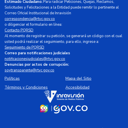
Estimado Ciudadano:
Para radicar Peticiones, Quejas, Reclamos,
Solicitudes y Felicitaciones a la Entidad puede remitir lo pertinente al
Correo Oficial Institucional de Inravisión
correspondencia@rtvc.gov.co
o diligenciar el formulario en línea:
Contacto PQRSD
Al momento de registrar su petición, se generará un código con el cual
usted podrá realizar el seguimiento, para ello, ingrese a:
Seguimiento de PQRSD
Correo para notificaciones judiciales
notificacionesjudiciales@rtvc.gov.co
Denuncias por actos de corrupción:
soytransparente@rtvc.gov.co
Políticas
Mapa del Sitio
Términos y Condiciones
Accesibilidad