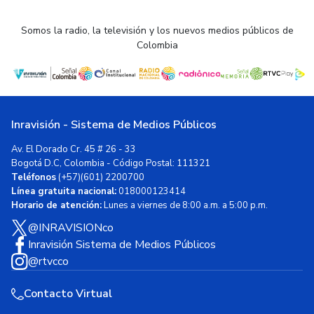
Somos la radio, la televisión y los nuevos medios públicos de
Colombia
Inravisión - Sistema de Medios Públicos
Av. El Dorado Cr. 45 # 26 - 33
Bogotá D.C, Colombia - Código Postal: 111321
Teléfonos
(+57)(601) 2200700
Línea gratuita nacional:
018000123414
Horario de atención:
Lunes a viernes de 8:00 a.m. a 5:00 p.m.
@INRAVISIONco
Inravisión Sistema de Medios Públicos
@rtvcco
Contacto Virtual