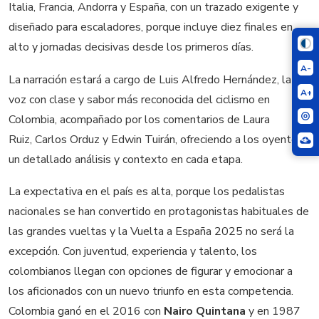
Italia, Francia, Andorra y España, con un trazado exigente y
diseñado para escaladores, porque incluye diez finales en
alto y jornadas decisivas desde los primeros días.
A-
La narración estará a cargo de Luis Alfredo Hernández, la
A+
voz con clase y sabor más reconocida del ciclismo en
Colombia, acompañado por los comentarios de Laura
Ruiz, Carlos Orduz y Edwin Tuirán, ofreciendo a los oyentes
un detallado análisis y contexto en cada etapa.
La expectativa en el país es alta, porque los pedalistas
nacionales se han convertido en protagonistas habituales de
las grandes vueltas y la Vuelta a España 2025 no será la
excepción. Con juventud, experiencia y talento, los
colombianos llegan con opciones de figurar y emocionar a
los aficionados con un nuevo triunfo en esta competencia.
Colombia ganó en el 2016 con
Nairo Quintana
y en 1987