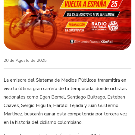
20 de Agosto de 2025
La emisora del Sistema de Medios Públicos transmitirá en
vivo la última gran carrera de la temporada, donde ciclistas
nacionales como Egan Bernal, Santiago Buitrago, Esteban
Chaves, Sergio Higuita, Harold Tejada y Juan Guillermo
Martínez, buscarán ganar esta competencia por tercera vez
en la historia del ciclismo colombiano.