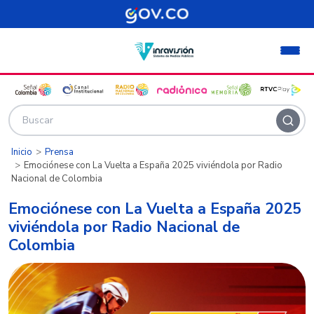
Pasar al contenido principal
Inicio
Prensa
Emociónese con La Vuelta a España 2025 viviéndola por Radio
Nacional de Colombia
Emociónese con La Vuelta a España 2025
viviéndola por Radio Nacional de
Colombia