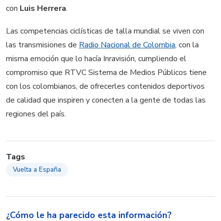
con
Luis Herrera
.
Las competencias ciclísticas de talla mundial se viven con
las transmisiones de
Radio Nacional de Colombia
, con la
misma emoción que lo hacía Inravisión, cumpliendo el
compromiso que RTVC Sistema de Medios Públicos tiene
con los colombianos, de ofrecerles contenidos deportivos
de calidad que inspiren y conecten a la gente de todas las
regiones del país.
Tags
Vuelta a España
¿Cómo le ha parecido esta información?