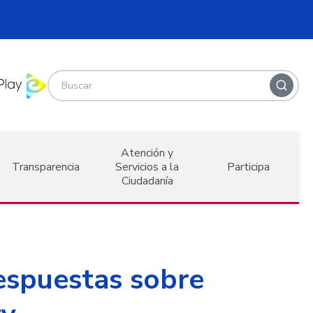
Atención y
Transparencia
Servicios a la
Participa
Ciudadanía
espuestas sobre