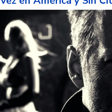
vez en América y Sin Ci