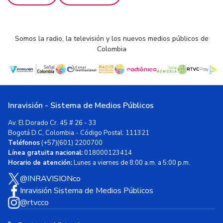
Somos la radio, la televisión y los nuevos medios públicos de
Colombia
Inravisión - Sistema de Medios Públicos
Av. El Dorado Cr. 45 # 26 - 33
Bogotá D.C, Colombia - Código Postal: 111321
Teléfonos
(+57)(601) 2200700
Línea gratuita nacional:
018000123414
Horario de atención:
Lunes a viernes de 8:00 a.m. a 5:00 p.m.
@INRAVISIONco
Inravisión Sistema de Medios Públicos
@rtvcco