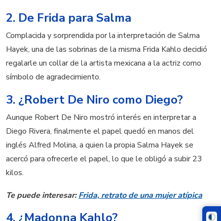
2. De Frida para Salma
Complacida y sorprendida por la interpretación de Salma
Hayek, una de las sobrinas de la misma Frida Kahlo decidió
regalarle un collar de la artista mexicana a la actriz como
símbolo de agradecimiento.
3. ¿Robert De Niro como Diego?
Aunque Robert De Niro mostró interés en interpretar a
Diego Rivera, finalmente el papel quedó en manos del
inglés Alfred Molina, a quien la propia Salma Hayek se
acercó para ofrecerle el papel, lo que le obligó a subir 23
kilos.
Te puede interesar:
Frida, retrato de una mujer atípica
4. ¿Madonna Kahlo?