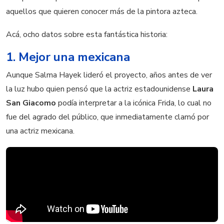
aquellos que quieren conocer más de la pintora azteca.
Acá, ocho datos sobre esta fantástica historia:
1. Mejor una mexicana
Aunque Salma Hayek lideró el proyecto, años antes de ver
la luz hubo quien pensó que la actriz estadounidense
Laura
San Giacomo
podía interpretar a la icónica Frida, lo cual no
fue del agrado del público, que inmediatamente clamó por
una actriz mexicana.