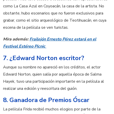
como La Casa Azul en Coyoacán, la casa de la artista. No
obstante, hubo escenarios que no fueron exclusivos para
grabar, como el sitio arqueológico de Teotihuacán, en cuya
escena de la película se ven turistas.
Mira además:
Frailejón Ernesto Pérez estará en el
Festival Estéreo Picnic
7. ¿Edward Norton escritor?
Aunque su nombre no apareció en los créditos, el actor
Edward Norton, quien salía por aquella época de Salma
Hayek, tuvo una participación importante en la película al
realizar una edición y reescritura del guión.
8. Ganadora de Premios Óscar
La película Frida recibió muchos elogios por parte de la