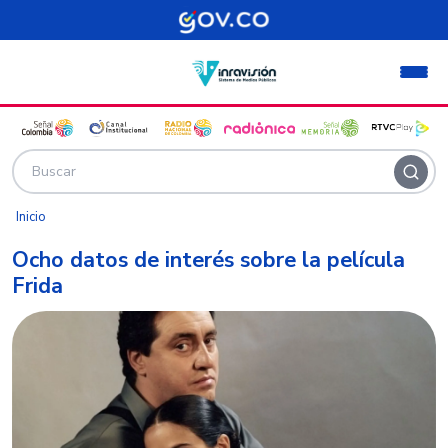
Pasar al contenido principal
Inicio
Ocho datos de interés sobre la película
Frida