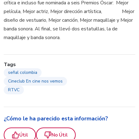
crítica e incluso fue nominada a seis Premios Óscar: Mejor
película, Mejor actriz, Mejor dirección artística, Mejor
diseño de vestuario, Mejor canción, Mejor maquillaje y Mejor
banda sonora. Al final, se llevó dos estatuillas, la de
maquillaje y banda sonora.
Tags
señal colombia
Cineclub En cine nos vemos
RTVC
¿Cómo le ha parecido esta información?
Útil
No Útil