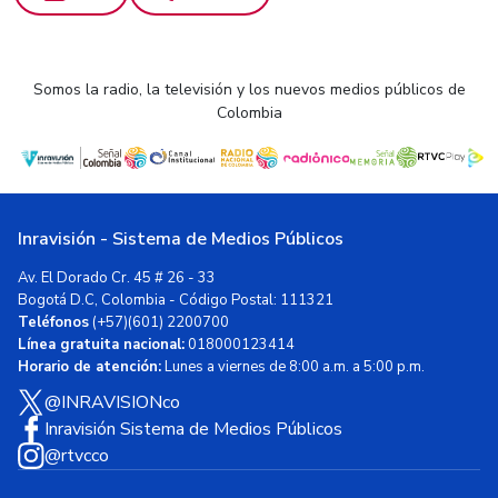
Somos la radio, la televisión y los nuevos medios públicos de
Colombia
Inravisión - Sistema de Medios Públicos
Av. El Dorado Cr. 45 # 26 - 33
Bogotá D.C, Colombia - Código Postal: 111321
Teléfonos
(+57)(601) 2200700
Línea gratuita nacional:
018000123414
Horario de atención:
Lunes a viernes de 8:00 a.m. a 5:00 p.m.
@INRAVISIONco
Inravisión Sistema de Medios Públicos
@rtvcco