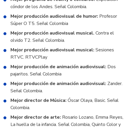
cóndor de los Andes. Señal Colombia.
Mejor producción audiovisual de humor:
Profesor
Súper O T5. Señal Colombia
Mejor producción audiovisual musical.
Contra el
olvido T2. Señal Colombia.
Mejor producción audiovisual musical:
Sesiones
RTVC. RTVCPlay
Mejor producción de animación audiovisual:
Dos
pajaritos. Señal Colombia
Mejor producción de animación audiovisual:
Zander.
Señal Colombia.
Mejor director de Música:
Óscar Olaya, Basic. Señal
Colombia.
Mejor director de arte:
Rosario Lozano, Emma Reyes,
La huella de la infancia. Señal Colombia, Quinto Color y