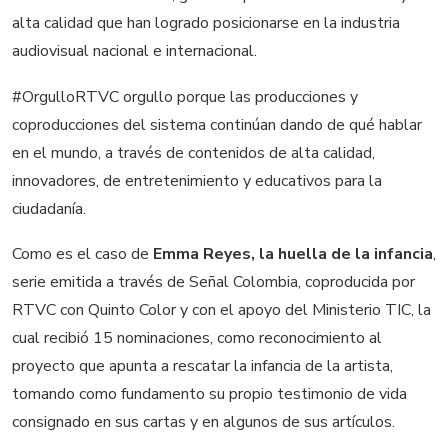
alta calidad que han logrado posicionarse en la industria
audiovisual nacional e internacional.
#OrgulloRTVC orgullo porque las producciones y
coproducciones del sistema continúan dando de qué hablar
en el mundo, a través de contenidos de alta calidad,
innovadores, de entretenimiento y educativos para la
ciudadanía.
Como es el caso de
Emma Reyes, la huella de la infancia
,
serie emitida a través de Señal Colombia, coproducida por
RTVC con Quinto Color y con el apoyo del Ministerio TIC, la
cual recibió 15 nominaciones, como reconocimiento al
proyecto que apunta a rescatar la infancia de la artista,
tomando como fundamento su propio testimonio de vida
consignado en sus cartas y en algunos de sus artículos.