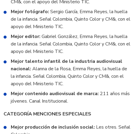
CM&, con el apoyo del Ministerio TIC.
Mejor fotógrafo:
Sergio García, Emma Reyes, la huella
de la infancia. Señal Colombia, Quinto Color y CM&, con el
apoyo del Ministerio TIC.
Mejor editor:
Gabriel González, Emma Reyes, la huella
de la infancia. Señal Colombia, Quinto Color y CM&, con el
apoyo del Ministerio TIC.
Mejor talento infantil de la industria audiovisual
nacional:
Alanna de la Rosa, Emma Reyes, la huella de
la infancia. Señal Colombia, Quinto Color y CM&, con el
apoyo del Ministerio TIC.
Mejor contenido audiovisual de marca:
211 años más
jóvenes. Canal Institucional.
CATEGORÍA MENCIONES ESPECIALES
Mejor producción de inclusión social:
Les otres. Señal