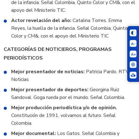
de la infancia. Señal Colombia, Quinto Color y CM&, con el
apoyo del Ministerio TIC.
Actor revelación del año:
Catalina Torres. Emma
Reyes, la huella de la infancia. Señal Colombia, Quinto
Color y CM&, con el apoyo del Ministerio TIC
A-
CATEGORÍAS DE NOTICIEROS, PROGRAMAS
A+
PERIODÍSTICOS
Mejor presentador de noticias:
Patricia Pardo. RTVC
Noticias
Mejor presentador de deportes:
Georgina Ruiz
Sandoval. Goga rueda por el mundo. Señal Colombia.
Mejor producción periodística y/o de opinión.
Constitución de 1991, volvamos al futuro. Señal
Colombia.
Mejor documental:
Los Gatos. Señal Colombia y