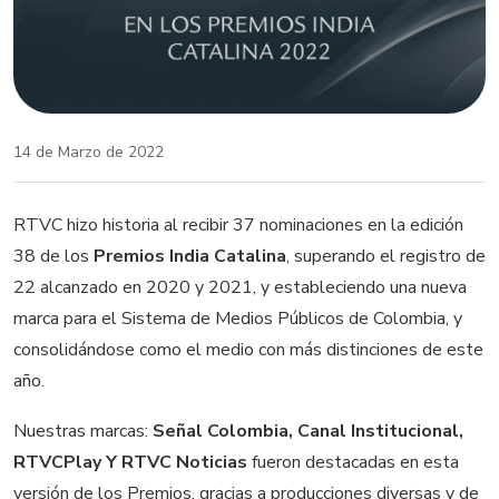
14 de Marzo de 2022
RTVC hizo historia al recibir 37 nominaciones en la edición
38 de los
Premios India Catalina
, superando el registro de
22 alcanzado en 2020 y 2021, y estableciendo una nueva
marca para el Sistema de Medios Públicos de Colombia, y
consolidándose como el medio con más distinciones de este
año.
Nuestras marcas:
Señal Colombia, Canal Institucional,
RTVCPlay Y RTVC Noticias
fueron destacadas en esta
versión de los Premios, gracias a producciones diversas y de