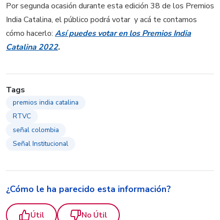
Por segunda ocasión durante esta edición 38 de los Premios
India Catalina, el público podrá votar y acá te contamos
cómo hacerlo:
Así puedes votar en los Premios India
Catalina 2022
.
Tags
premios india catalina
RTVC
señal colombia
Señal Institucional
¿Cómo le ha parecido esta información?
Útil
No Útil