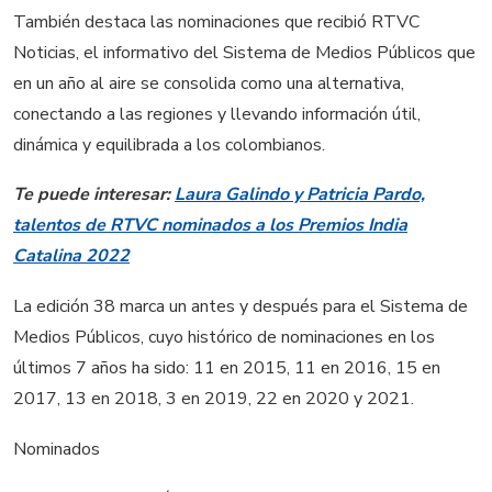
También destaca las nominaciones que recibió RTVC
Noticias, el informativo del Sistema de Medios Públicos que
en un año al aire se consolida como una alternativa,
conectando a las regiones y llevando información útil,
dinámica y equilibrada a los colombianos.
Te puede interesar:
Laura Galindo y Patricia Pardo,
talentos de RTVC nominados a los Premios India
Catalina 2022
La edición 38 marca un antes y después para el Sistema de
Medios Públicos, cuyo histórico de nominaciones en los
últimos 7 años ha sido: 11 en 2015, 11 en 2016, 15 en
2017, 13 en 2018, 3 en 2019, 22 en 2020 y 2021.
Nominados