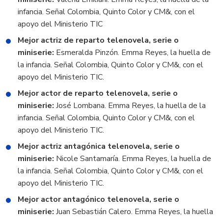
infancia. Señal Colombia, Quinto Color y CM&, con el
apoyo del Ministerio TIC
Mejor actriz de reparto telenovela, serie o
miniserie:
Esmeralda Pinzón. Emma Reyes, la huella de
la infancia. Señal Colombia, Quinto Color y CM&, con el
apoyo del Ministerio TIC.
Mejor actor de reparto telenovela, serie o
miniserie:
José Lombana. Emma Reyes, la huella de la
infancia. Señal Colombia, Quinto Color y CM&, con el
apoyo del Ministerio TIC.
Mejor actriz antagónica telenovela, serie o
miniserie:
Nicole Santamaría. Emma Reyes, la huella de
la infancia. Señal Colombia, Quinto Color y CM&, con el
apoyo del Ministerio TIC.
Mejor actor antagónico telenovela, serie o
miniserie:
Juan Sebastián Calero. Emma Reyes, la huella