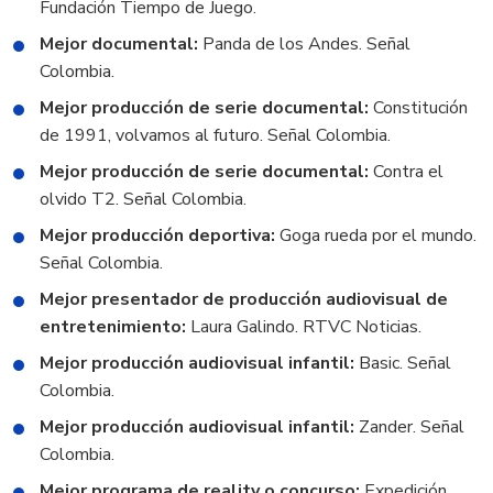
Fundación Tiempo de Juego.
Mejor documental:
Panda de los Andes. Señal
Colombia.
Mejor producción de serie documental:
Constitución
de 1991, volvamos al futuro. Señal Colombia.
Mejor producción de serie documental:
Contra el
olvido T2. Señal Colombia.
Mejor producción deportiva:
Goga rueda por el mundo.
Señal Colombia.
Mejor presentador de producción audiovisual de
entretenimiento:
Laura Galindo. RTVC Noticias.
Mejor producción audiovisual infantil:
Basic. Señal
Colombia.
Mejor producción audiovisual infantil:
Zander. Señal
Colombia.
Mejor programa de reality o concurso:
Expedición