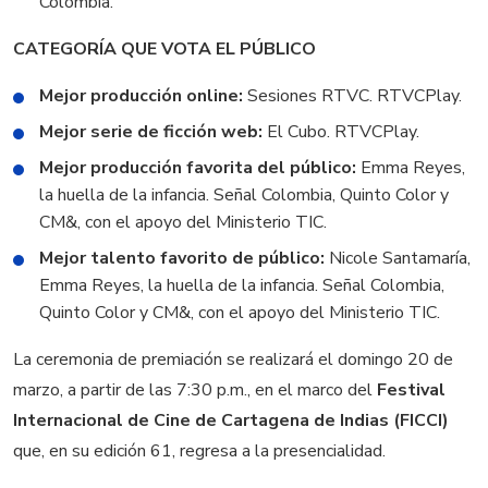
Colombia.
CATEGORÍA QUE VOTA EL PÚBLICO
Mejor producción online:
Sesiones RTVC. RTVCPlay.
Mejor serie de ficción web:
El Cubo. RTVCPlay.
Mejor producción favorita del público:
Emma Reyes,
la huella de la infancia. Señal Colombia, Quinto Color y
CM&, con el apoyo del Ministerio TIC.
Mejor talento favorito de público:
Nicole Santamaría,
Emma Reyes, la huella de la infancia. Señal Colombia,
Quinto Color y CM&, con el apoyo del Ministerio TIC.
La ceremonia de premiación se realizará el domingo 20 de
marzo, a partir de las 7:30 p.m., en el marco del
Festival
Internacional de Cine de Cartagena de Indias (FICCI)
que, en su edición 61, regresa a la presencialidad.