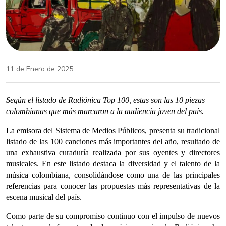
11 de Enero de 2025
Según el listado de Radiónica Top 100, estas son las 10 piezas
colombianas que más marcaron a la audiencia joven del país.
La emisora del Sistema de Medios Públicos, presenta su tradicional
listado de las 100 canciones más importantes del año, resultado de
una exhaustiva curaduría realizada por sus oyentes y directores
musicales. En este listado destaca la diversidad y el talento de la
música colombiana, consolidándose como una de las principales
referencias para conocer las propuestas más representativas de la
escena musical del país.
Como parte de su compromiso continuo con el impulso de nuevos