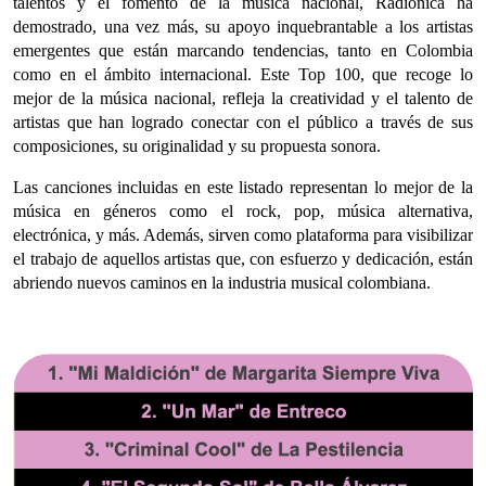
talentos y el fomento de la música nacional, Radiónica ha
demostrado, una vez más, su apoyo inquebrantable a los artistas
emergentes que están marcando tendencias, tanto en Colombia
como en el ámbito internacional. Este Top 100, que recoge lo
mejor de la música nacional, refleja la creatividad y el talento de
artistas que han logrado conectar con el público a través de sus
composiciones, su originalidad y su propuesta sonora.
Las canciones incluidas en este listado representan lo mejor de la
música en géneros como el rock, pop, música alternativa,
electrónica, y más. Además, sirven como plataforma para visibilizar
el trabajo de aquellos artistas que, con esfuerzo y dedicación, están
abriendo nuevos caminos en la industria musical colombiana.