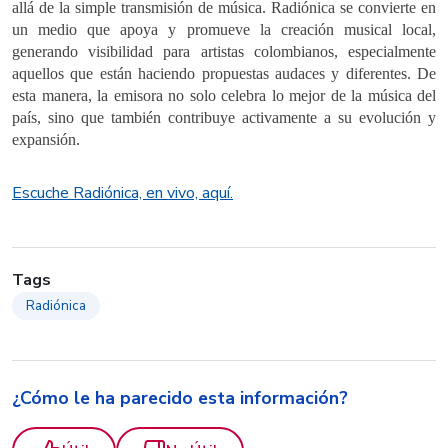
allá de la simple transmisión de música. Radiónica se convierte en
un medio que apoya y promueve la creación musical local,
generando visibilidad para artistas colombianos, especialmente
aquellos que están haciendo propuestas audaces y diferentes. De
esta manera, la emisora no solo celebra lo mejor de la música del
país, sino que también contribuye activamente a su evolución y
expansión.
Escuche Radiónica, en vivo, aquí.
Tags
Radiónica
¿Cómo le ha parecido esta información?