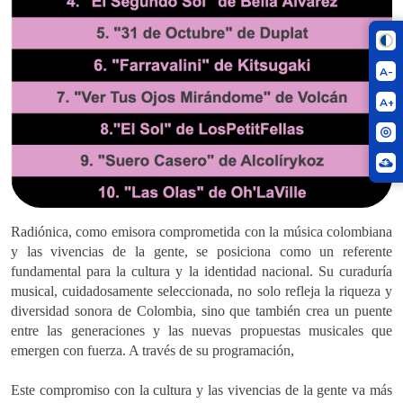
A-
A+
Radiónica, como emisora comprometida con la música colombiana
y las vivencias de la gente, se posiciona como un referente
fundamental para la cultura y la identidad nacional. Su curaduría
musical, cuidadosamente seleccionada, no solo refleja la riqueza y
diversidad sonora de Colombia, sino que también crea un puente
entre las generaciones y las nuevas propuestas musicales que
emergen con fuerza. A través de su programación,
Este compromiso con la cultura y las vivencias de la gente va más