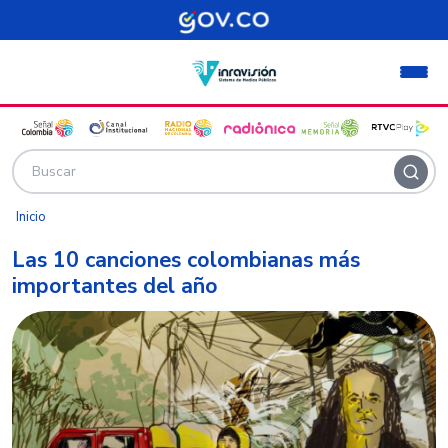
Pasar al contenido principal
Inicio
Las 10 canciones colombianas más
importantes del año