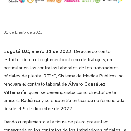
31 de Enero de 2023
Bogotá D.C, enero 31 de 2023.
De acuerdo con lo
establecido en el reglamento interno de trabajo y, en
particular en los contratos laborales de los trabajadores
oficiales de planta, RTVC, Sistema de Medios Públicos, no
renovará el contrato laboral de
Álvaro González
Villamarín,
quien se desempañaba como director de la
emisora Radiónica y se encuentra en licencia no remunerada
desde el 5 de diciembre de 2022.
Dando cumplimiento a la figura de plazo presuntivo
consagrada en los contratos de los trabajadores oficiales, la