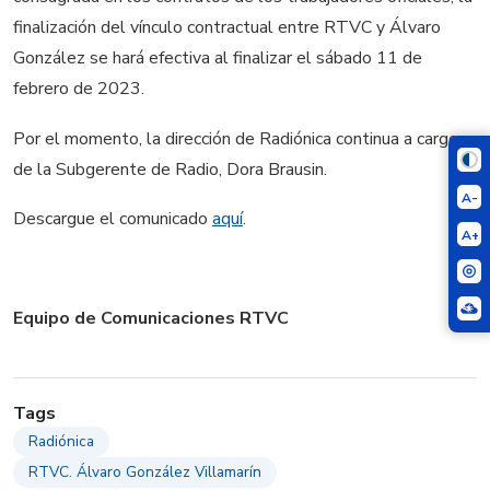
finalización del vínculo contractual entre RTVC y Álvaro
González se hará efectiva al finalizar el sábado 11 de
febrero de 2023.
Por el momento, la dirección de Radiónica continua a cargo
de la Subgerente de Radio, Dora Brausin.
A-
Descargue el comunicado
aquí
.
A+
Equipo de Comunicaciones RTVC
Tags
Radiónica
RTVC. Álvaro González Villamarín