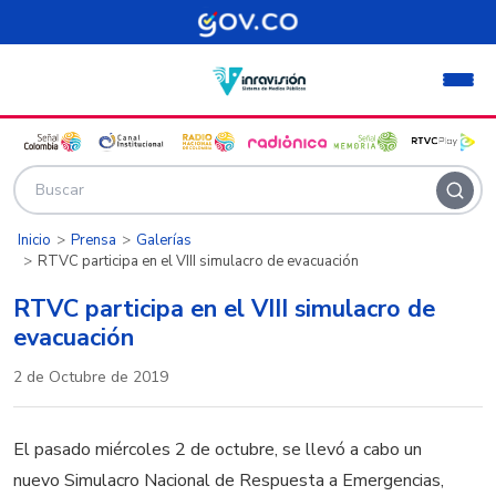
Pasar al contenido principal
Inicio
Prensa
Galerías
RTVC participa en el VIII simulacro de evacuación
RTVC participa en el VIII simulacro de
evacuación
2 de Octubre de 2019
El pasado miércoles 2 de octubre, se llevó a cabo un
nuevo Simulacro Nacional de Respuesta a Emergencias,