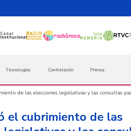
Tecnologías
Contratación
Prensa
imiento de las elecciones legislativas y las consultas p
ió el cubrimiento de las