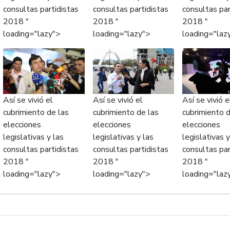
consultas partidistas
consultas partidistas
consultas par
2018 "
2018 "
2018 "
loading="lazy">
loading="lazy">
loading="laz
Así se vivió el
Así se vivió el
Así se vivió e
cubrimiento de las
cubrimiento de las
cubrimiento d
elecciones
elecciones
elecciones
legislativas y las
legislativas y las
legislativas y
consultas partidistas
consultas partidistas
consultas par
2018 "
2018 "
2018 "
loading="lazy">
loading="lazy">
loading="laz