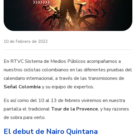
10 de Febrero de 2022
En RTVC Sistema de Medios Públicos acompañamos a
nuestros ciclistas colombianos en las diferentes pruebas del
calendario internacional, a través de las transmisiones de
Señal Colombia
y su equipo de expertos.
Es así como del 10 al 13 de febrero viviremos en nuestra
pantalla el tradicional
Tour de la Provence
, y hay razones
de sobra para verlo.
El debut de Nairo Quintana