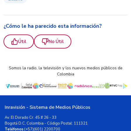
¿Cómo le ha parecido esta información?
Útil
No Útil
Somos la radio, la televisión y los nuevos medios públicos de
Colombia
Inravisión - Sistema de Medios Públicos
Av. El Dorado Cr. 45 # 26 - 33
Bogotá D.C, Colombia - Código Postal: 111321
Teléfonos
(+57)(601) 2200700