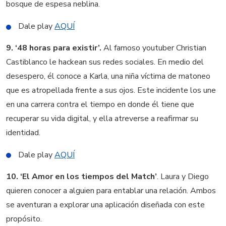
bosque de espesa neblina.
Dale play
AQUÍ
9. ‘48 horas para existir’.
Al famoso youtuber Christian
Castiblanco le hackean sus redes sociales. En medio del
desespero, él conoce a Karla, una niña víctima de matoneo
que es atropellada frente a sus ojos. Este incidente los une
en una carrera contra el tiempo en donde él tiene que
recuperar su vida digital, y ella atreverse a reafirmar su
identidad.
Dale play
AQUÍ
10. ‘El Amor en los tiempos del Match’
. Laura y Diego
quieren conocer a alguien para entablar una relación. Ambos
se aventuran a explorar una aplicación diseñada con este
propósito.