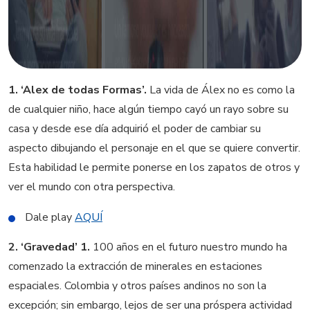
1. ‘Alex de todas Formas’.
La vida de Álex no es como la
de cualquier niño, hace algún tiempo cayó un rayo sobre su
casa y desde ese día adquirió el poder de cambiar su
aspecto dibujando el personaje en el que se quiere convertir.
Esta habilidad le permite ponerse en los zapatos de otros y
ver el mundo con otra perspectiva.
Dale play
AQUÍ
2. ‘Gravedad’ 1.
100 años en el futuro nuestro mundo ha
comenzado la extracción de minerales en estaciones
espaciales. Colombia y otros países andinos no son la
excepción; sin embargo, lejos de ser una próspera actividad