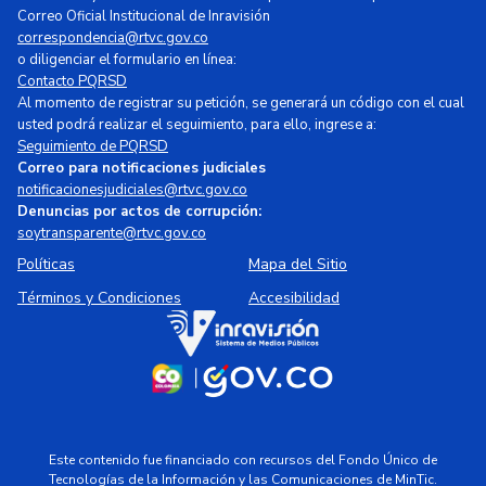
Correo Oficial Institucional de Inravisión
correspondencia@rtvc.gov.co
o diligenciar el formulario en línea:
Contacto PQRSD
Al momento de registrar su petición, se generará un código con el cual
usted podrá realizar el seguimiento, para ello, ingrese a:
Seguimiento de PQRSD
Correo para notificaciones judiciales
notificacionesjudiciales@rtvc.gov.co
Denuncias por actos de corrupción:
soytransparente@rtvc.gov.co
Políticas
Mapa del Sitio
Términos y Condiciones
Accesibilidad
Este contenido fue financiado con recursos del Fondo Único de
Tecnologías de la Información y las Comunicaciones de MinTic.