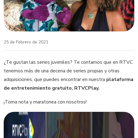
25 de Febrero de 2021
¿Te gustan las series juveniles? Te contamos que en RTVC
tenemos más de una decena de series propias y otras
adquisiciones, que puedes encontrar en nuestra
plataforma
de entretenimiento gratuito, RTVCPlay.
¡Toma nota y maratonea con nosotros!