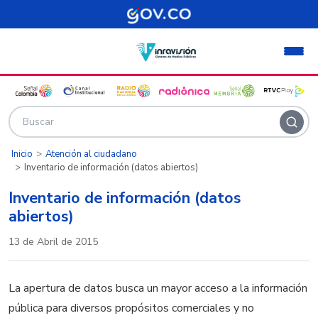
Pasar al contenido principal
Inicio
Atención al ciudadano
Inventario de información (datos abiertos)
Inventario de información (datos
abiertos)
13 de Abril de 2015
La apertura de datos busca un mayor acceso a la información
pública para diversos propósitos comerciales y no