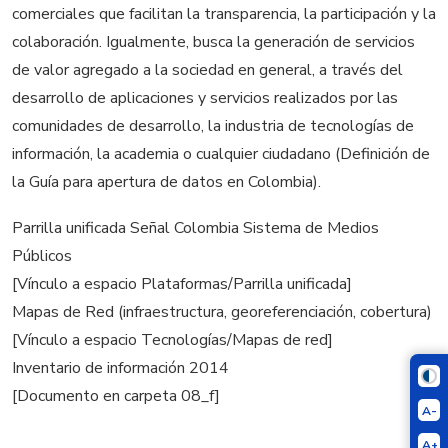
comerciales que facilitan la transparencia, la participación y la
colaboración. Igualmente, busca la generación de servicios
de valor agregado a la sociedad en general, a través del
desarrollo de aplicaciones y servicios realizados por las
comunidades de desarrollo, la industria de tecnologías de
información, la academia o cualquier ciudadano (Definición de
la Guía para apertura de datos en Colombia).
Parrilla unificada Señal Colombia Sistema de Medios
Públicos
[Vínculo a espacio Plataformas/Parrilla unificada]
Mapas de Red (infraestructura, georeferenciación, cobertura)
[Vínculo a espacio Tecnologías/Mapas de red]
Inventario de información 2014
[Documento en carpeta 08_f]
A-
A+