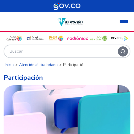
Pasar al contenido principal
Inicio
Atención al ciudadano
Participación
Participación