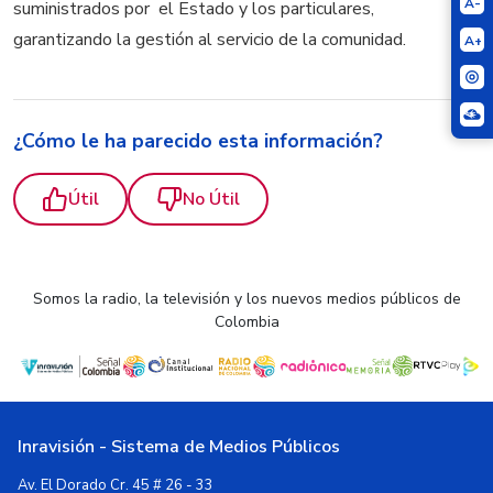
A-
suministrados por el Estado y los particulares,
garantizando la gestión al servicio de la comunidad.
A+
¿Cómo le ha parecido esta información?
Útil
No Útil
Somos la radio, la televisión y los nuevos medios públicos de
Colombia
Inravisión - Sistema de Medios Públicos
Av. El Dorado Cr. 45 # 26 - 33