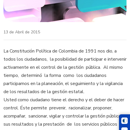
13 de Abril de 2015
La Constitución Política de Colombia de 1991 nos dio, a
todos los ciudadanos, la posibilidad de participar e intervenir
activamente en el control de la gestión pública. Al mismo
tiempo, determinó la forma como los ciudadanos
participamos en la planeación, el seguimiento y la vigilancia
de los resultados de la gestión estatal.
Usted como ciudadano tiene el derecho y el deber de hacer
control. Éste permite prevenir, racionalizar, proponer,
acompañar, sancionar, vigilar y controlar la gestión pública,
sus resultados y la prestación de los servicios públicos