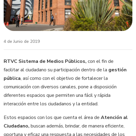
4 de Junio de 2019
RTVC Sistema de Medios Públicos,
con el fin de
facilitar al ciudadano su participación dentro de la
gestión
pública
, así como con el objetivo de fortalecer la
comunicación con diversos canales, pone a disposición
diferentes espacios que permiten una fácil y rápida
interacción entre los ciudadanos y la entidad.
Estos espacios con los que cuenta el área de
Atención al
Ciudadano,
buscan además, brindar, de manera eficiente,
oportuna y eficaz una respuesta a las necesidades de los