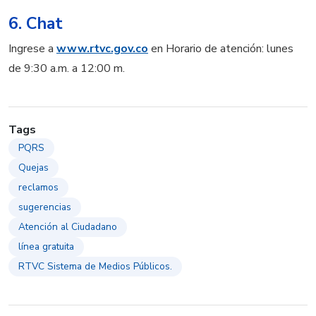
6. Chat
Ingrese a
www.rtvc.gov.co
en Horario de atención: lunes
de 9:30 a.m. a 12:00 m.
Tags
PQRS
Quejas
reclamos
sugerencias
Atención al Ciudadano
línea gratuita
RTVC Sistema de Medios Públicos.