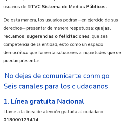
usuarios de
RTVC Sistema de Medios Públicos.
De esta manera, los usuarios podrán ─en ejercicio de sus
derechos─ presentar de manera respetuosa:
quejas,
reclamos, sugerencias o felicitaciones
, que sea
competencia de la entidad, esto como un espacio
democrático que fomenta soluciones a inquietudes que se
puedan presentar.
¡No dejes de comunicarte conmigo!
Seis canales para los ciudadanos
1. Línea gratuita Nacional
Llame a la línea de atención gratuita al ciudadano
018000123414