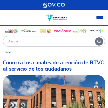
Pasar al contenido principal
Inicio
Conozca los canales de atención de RTVC
al servicio de los ciudadanos