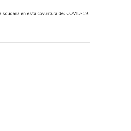
da solidaria en esta coyuntura del COVID-19.