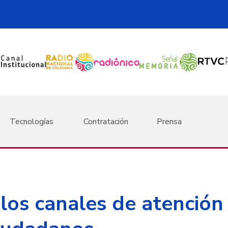
Tecnologías
Contratación
Prensa
 los canales de atenció