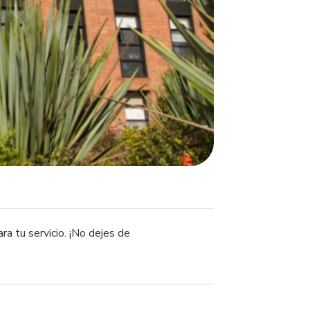
a tu servicio. ¡No dejes de