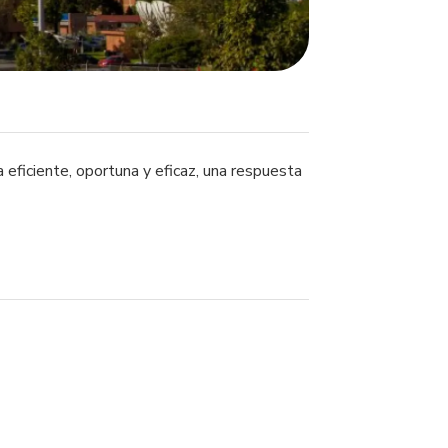
 eficiente, oportuna y eficaz, una respuesta