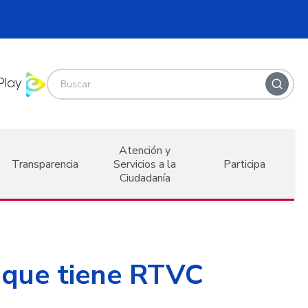
Atención y
Transparencia
Servicios a la
Participa
Ciudadanía
n que tiene RTVC