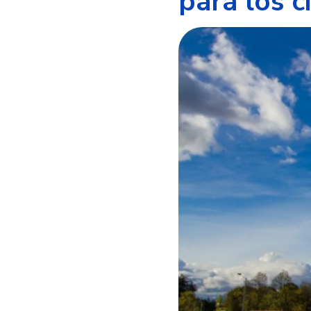
para los 