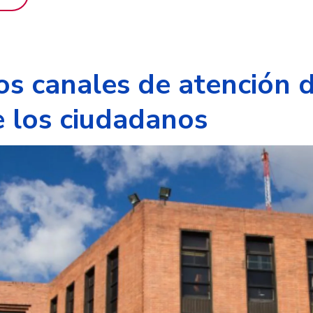
os canales de atención 
e los ciudadanos