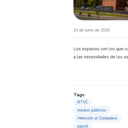
10 de Junio de 2020
Los espacios con los que cu
a las necesidades de los 
Tags
RTVC
medios públicos
Atención al Ciudadano
pqrsd