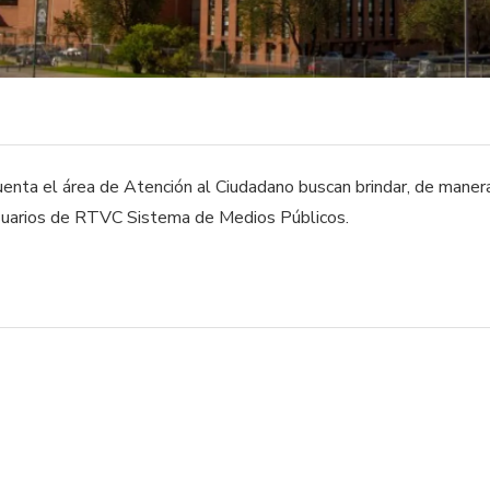
enta el área de Atención al Ciudadano buscan brindar, de manera
usuarios de RTVC Sistema de Medios Públicos.