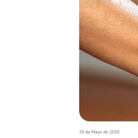
29 de Mayo de 2020