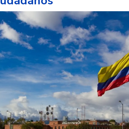
ciudadanos