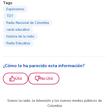
Tags
Exploremos
TDT
Radio Nacional de Colombia
canal educativo
historia de la radio
Radio Educativa
¿Cómo le ha parecido esta información?
Útil
No Útil
Somos la radio, la televisión y los nuevos medios públicos de
Colombia