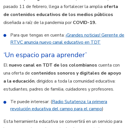
pasado 11 de febrero, llega a fortalecer la amplia
oferta
de contenidos educativos de los medios públicos
diseñada a raíz de la pandemia por
COVID-19.
Para que tengas en cuenta:
¡Grandes noticias! Gerente de
RTVC anuncia nuevo canal educativo en TDT
‘Un espacio para aprender’
El
nuevo canal en TDT de los colombianos
cuenta con
una
oferta de
contenidos sonoros y digitales de apoyo
a la educación
, dirigidos a toda la comunidad educativa:
estudiantes, padres de familia, cuidadores y profesores.
Te puede interesar: (
Radio Sutatenza: la primera
revolución educativa del campo para el campo
)
Esta
herramienta educativa se convertirá en un servicio para