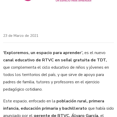
23 de Marzo de 2021
‘Exploremos, un espacio para aprender’,
es el nuevo
canal educativo de RTVC en señal gratuita de TDT,
que complementa el ciclo educativo de niños y jóvenes en
todos los territorios del país, y que sirve de apoyo para
padres de familia, tutores y profesores en el ejercicio
pedagógico cotidiano.
Este espacio, enfocado en la
población rural, primera
infancia, educación primaria y bachillerato
que había sido
anunciado por el
gerente de RTVC, Álvaro García,
el