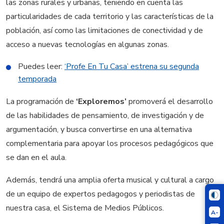
las zonas rurales y urbanas, teniendo en cuenta las
particularidades de cada territorio y las características de la
población, así como las limitaciones de conectividad y de
acceso a nuevas tecnologías en algunas zonas.
Puedes leer:
‘Profe En Tu Casa’ estrena su segunda
temporada
La programación de
‘Exploremos’
promoverá el desarrollo
de las habilidades de pensamiento, de investigación y de
argumentación, y busca convertirse en una alternativa
complementaria para apoyar los procesos pedagógicos que
se dan en el aula.
Además, tendrá una amplia oferta musical y cultural a cargo
de un equipo de expertos pedagogos y periodistas de
nuestra casa, el Sistema de Medios Públicos.
A-