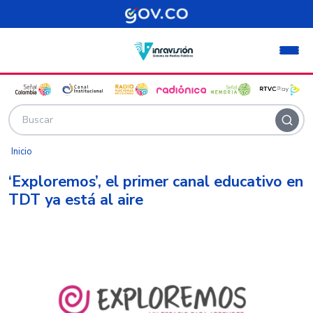
Pasar al contenido principal
Inicio
‘Exploremos’, el primer canal educativo en
TDT ya está al aire