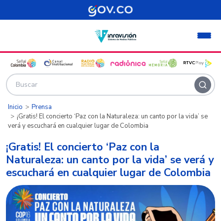
Pasar al contenido principal
Inicio
Prensa
¡Gratis! El concierto ‘Paz con la Naturaleza: un canto por la vida’ se
verá y escuchará en cualquier lugar de Colombia
¡Gratis! El concierto ‘Paz con la
Naturaleza: un canto por la vida’ se verá y
escuchará en cualquier lugar de Colombia