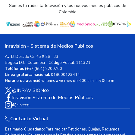
Somos la radio, la televisión y los nuevos medios públicos de
Colombia
Inravisión - Sistema de Medios Públicos
Av. El Dorado Cr. 45 # 26 - 33
Bogotá D.C, Colombia - Código Postal: 111321
Teléfonos
(+57)(601) 2200700
Línea gratuita nacional:
018000123414
Horario de atención:
Lunes a viernes de 8:00 a.m. a 5:00 p.m.
@INRAVISIONco
Inravisión Sistema de Medios Públicos
@rtvcco
Contacto Virtual
Estimado Ciudadano:
Para radicar Peticiones, Quejas, Reclamos,