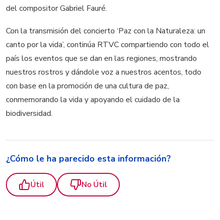
del compositor Gabriel Fauré.
Con la transmisión del concierto ‘Paz con la Naturaleza: un
canto por la vida’, continúa RTVC compartiendo con todo el
país los eventos que se dan en las regiones, mostrando
nuestros rostros y dándole voz a nuestros acentos, todo
con base en la promoción de una cultura de paz,
conmemorando la vida y apoyando el cuidado de la
biodiversidad.
¿Cómo le ha parecido esta información?
Útil
No Útil