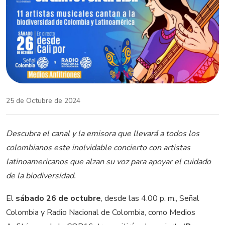
25 de Octubre de 2024
Descubra el canal y la emisora que llevará a todos los
colombianos este inolvidable concierto con artistas
latinoamericanos que alzan su voz para apoyar el cuidado
de la biodiversidad.
El
sábado 26 de octubre
, desde las 4.00 p. m., Señal
Colombia y Radio Nacional de Colombia, como Medios