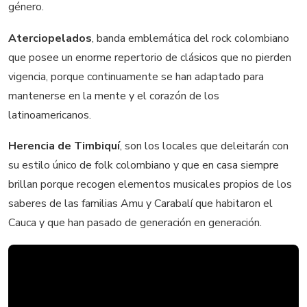
género.
Aterciopelados
, banda emblemática del rock colombiano
que posee un enorme repertorio de clásicos que no pierden
vigencia, porque continuamente se han adaptado para
mantenerse en la mente y el corazón de los
latinoamericanos.
Herencia de Timbiquí
, son los locales que deleitarán con
su estilo único de folk colombiano y que en casa siempre
brillan porque recogen elementos musicales propios de los
saberes de las familias Amu y Carabalí que habitaron el
Cauca y que han pasado de generación en generación.