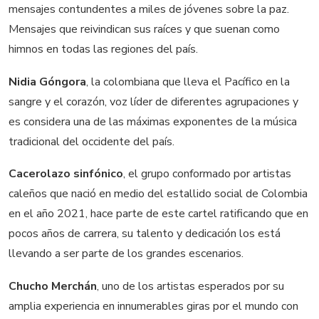
mensajes contundentes a miles de jóvenes sobre la paz.
Mensajes que reivindican sus raíces y que suenan como
himnos en todas las regiones del país.
Nidia Góngora
, la colombiana que lleva el Pacífico en la
sangre y el corazón, voz líder de diferentes agrupaciones y
es considera una de las máximas exponentes de la música
tradicional del occidente del país.
Cacerolazo sinfónico
, el grupo conformado por artistas
caleños que nació en medio del estallido social de Colombia
en el año 2021, hace parte de este cartel ratificando que en
pocos años de carrera, su talento y dedicación los está
llevando a ser parte de los grandes escenarios.
Chucho Merchán
, uno de los artistas esperados por su
amplia experiencia en innumerables giras por el mundo con