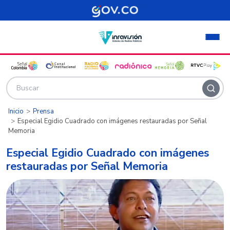
Pasar al contenido principal
Inicio
Prensa
Especial Egidio Cuadrado con imágenes restauradas por Señal
Memoria
Especial Egidio Cuadrado con imágenes
restauradas por Señal Memoria