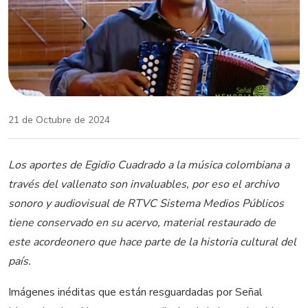
21 de Octubre de 2024
Los aportes de Egidio Cuadrado a la música colombiana a
través del vallenato son invaluables, por eso el archivo
sonoro y audiovisual de RTVC Sistema Medios Públicos
tiene conservado en su acervo, material restaurado de
este acordeonero que hace parte de la historia cultural del
país.
Imágenes inéditas que están resguardadas por Señal