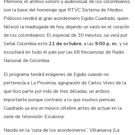
Memoria, el archivo sonoro y audiovisual de los colombianos,
son la base del homenaje que RTVC Sistema de Medios
Públicos rendirá al gran acordeonero Egidio Cuadrado, quien
falleció la madrugada de hoy, dejando un vacío en el corazón
de los colombianos. El especial de 30 minutos, se verá por
Señal Colombia este
21 de octubre
, a las
9:00 p. m.
, y se
escuchará en todo el país por las 68 frecuencias de Radio
Nacional de Colombia.
El programa tendrá imágenes de Egidio cuando no
pertenecía a La Provincia, agrupación de Carlos Vives de la
que hizo parte por más de tres décadas, un archivo
importante porque contrario a lo que muchos piensan,
Cuadrado ya era un músico célebre antes de actuar en la
serie de televisión ‘Escalona’.
Nacido en la “cuna de los acordeoneros”, Villanueva (La