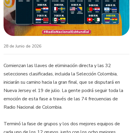
28 de Junio de 2026
Comienzan las llaves de eliminación directa y las 32
selecciones clasificadas, incluida la Selección Colombia,
iniciarán su camino hacia la gran final, que se disputará en
Nueva Jersey el 19 de julio. La gente podrá seguir toda la
emoción de esta fase a través de las 74 frecuencias de
Radio Nacional de Colombia.
Terminó la fase de grupos y los dos mejores equipos de
cada uno de los 12 grupos, junto con los ocho mejores