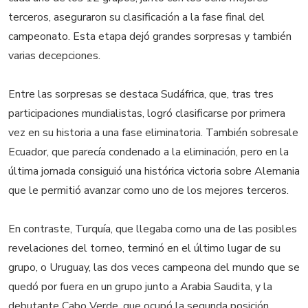
terceros, aseguraron su clasificación a la fase final del
campeonato. Esta etapa dejó grandes sorpresas y también
varias decepciones.
Entre las sorpresas se destaca Sudáfrica, que, tras tres
participaciones mundialistas, logró clasificarse por primera
vez en su historia a una fase eliminatoria. También sobresale
Ecuador, que parecía condenado a la eliminación, pero en la
última jornada consiguió una histórica victoria sobre Alemania
que le permitió avanzar como uno de los mejores terceros.
En contraste, Turquía, que llegaba como una de las posibles
revelaciones del torneo, terminó en el último lugar de su
grupo, o Uruguay, las dos veces campeona del mundo que se
quedó por fuera en un grupo junto a Arabia Saudita, y la
debutante Cabo Verde, que ocupó la segunda posición.