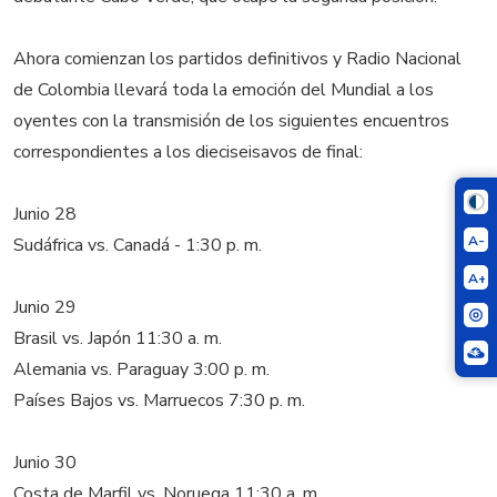
Ahora comienzan los partidos definitivos y Radio Nacional
de Colombia llevará toda la emoción del Mundial a los
oyentes con la transmisión de los siguientes encuentros
correspondientes a los dieciseisavos de final:
Junio 28
A-
Sudáfrica vs. Canadá - 1:30 p. m.
A+
Junio 29
Brasil vs. Japón 11:30 a. m.
Alemania vs. Paraguay 3:00 p. m.
Países Bajos vs. Marruecos 7:30 p. m.
Junio 30
Costa de Marfil vs. Noruega 11:30 a. m.