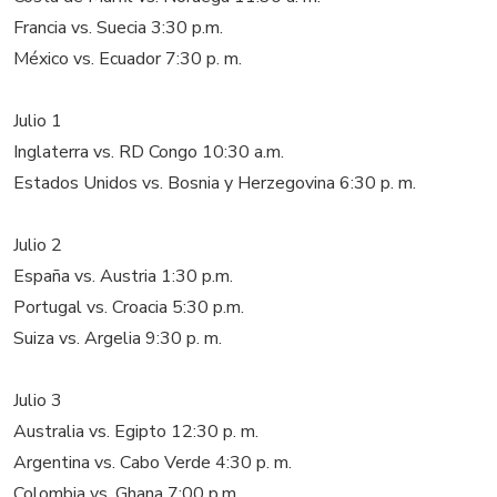
Francia vs. Suecia 3:30 p.m.
México vs. Ecuador 7:30 p. m.
Julio 1
Inglaterra vs. RD Congo 10:30 a.m.
Estados Unidos vs. Bosnia y Herzegovina 6:30 p. m.
Julio 2
España vs. Austria 1:30 p.m.
Portugal vs. Croacia 5:30 p.m.
Suiza vs. Argelia 9:30 p. m.
Julio 3
Australia vs. Egipto 12:30 p. m.
Argentina vs. Cabo Verde 4:30 p. m.
Colombia vs. Ghana 7:00 p.m.