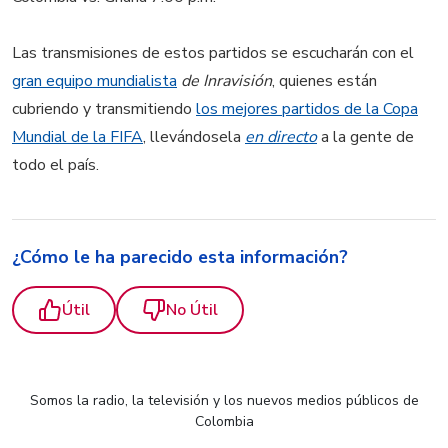
Las transmisiones de estos partidos se escucharán con el
gran equipo mundialista
de Inravisión
, quienes están
cubriendo y transmitiendo
los mejores partidos de la Copa
Mundial de la FIFA
, llevándosela
en directo
a la gente de
todo el país.
¿Cómo le ha parecido esta información?
Útil
No Útil
Somos la radio, la televisión y los nuevos medios públicos de
Colombia