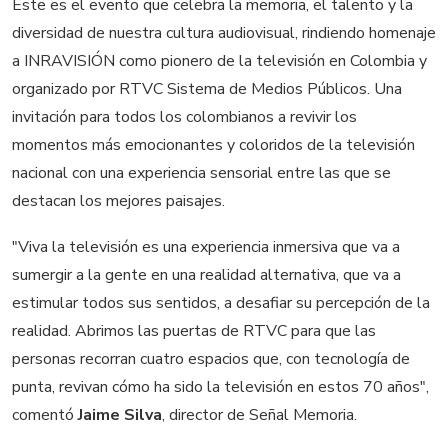
Este es el evento que celebra la memoria, el talento y la
diversidad de nuestra cultura audiovisual, rindiendo homenaje
a INRAVISIÓN como pionero de la televisión en Colombia y
organizado por RTVC Sistema de Medios Públicos. Una
invitación para todos los colombianos a revivir los
momentos más emocionantes y coloridos de la televisión
nacional con una experiencia sensorial entre las que se
destacan los mejores paisajes.
"Viva la televisión es una experiencia inmersiva que va a
sumergir a la gente en una realidad alternativa, que va a
estimular todos sus sentidos, a desafiar su percepción de la
realidad. Abrimos las puertas de RTVC para que las
personas recorran cuatro espacios que, con tecnología de
punta, revivan cómo ha sido la televisión en estos 70 años",
comentó
Jaime Silva
, director de Señal Memoria.