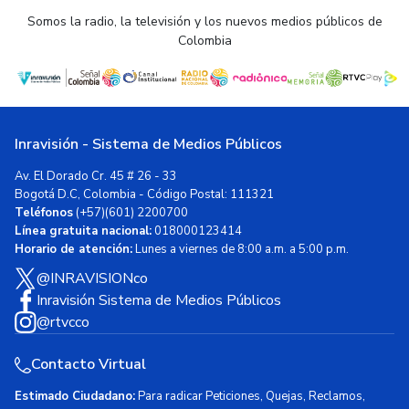
Somos la radio, la televisión y los nuevos medios públicos de
Colombia
Inravisión - Sistema de Medios Públicos
Av. El Dorado Cr. 45 # 26 - 33
Bogotá D.C, Colombia - Código Postal: 111321
Teléfonos
(+57)(601) 2200700
Línea gratuita nacional:
018000123414
Horario de atención:
Lunes a viernes de 8:00 a.m. a 5:00 p.m.
@INRAVISIONco
Inravisión Sistema de Medios Públicos
@rtvcco
Contacto Virtual
Estimado Ciudadano:
Para radicar Peticiones, Quejas, Reclamos,