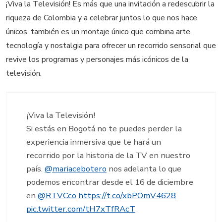
¡Viva la Televisión! Es más que una invitación a redescubrir la
riqueza de Colombia y a celebrar juntos lo que nos hace
únicos, también es un montaje único que combina arte,
tecnología y nostalgia para ofrecer un recorrido sensorial que
revive los programas y personajes más icónicos de la
televisión.
¡Viva la Televisión!
Si estás en Bogotá no te puedes perder la
experiencia inmersiva que te hará un
recorrido por la historia de la TV en nuestro
país.
@mariacebotero
nos adelanta lo que
podemos encontrar desde el 16 de diciembre
en
@RTVCco
https://t.co/xbPOmV4628
pic.twitter.com/tH7xTfRAcT