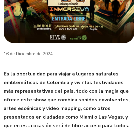
16 de Diciembre de 2024
Es la oportunidad para viajar a lugares naturales
emblemáticos de Colombia y vivir las festividades
más representativas del país, todo con la magia que
ofrece este show que combina sonidos envolventes,
artes escénicas y video mapping, como otros
presentados en ciudades como Miami o Las Vegas, y
que en esta ocasión será de libre acceso para todos.