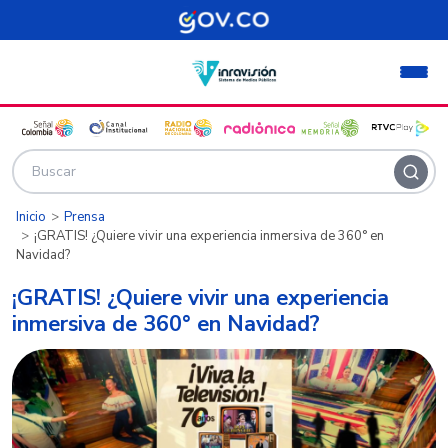
Pasar al contenido principal
Inicio
Prensa
¡GRATIS! ¿Quiere vivir una experiencia inmersiva de 360° en
Navidad?
¡GRATIS! ¿Quiere vivir una experiencia
inmersiva de 360° en Navidad?