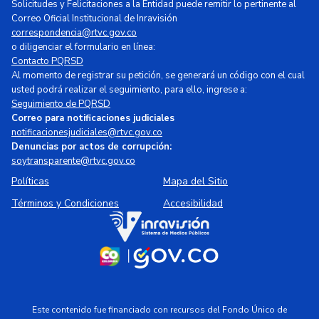
Solicitudes y Felicitaciones a la Entidad puede remitir lo pertinente al
Correo Oficial Institucional de Inravisión
correspondencia@rtvc.gov.co
o diligenciar el formulario en línea:
Contacto PQRSD
Al momento de registrar su petición, se generará un código con el cual
usted podrá realizar el seguimiento, para ello, ingrese a:
Seguimiento de PQRSD
Correo para notificaciones judiciales
notificacionesjudiciales@rtvc.gov.co
Denuncias por actos de corrupción:
soytransparente@rtvc.gov.co
Políticas
Mapa del Sitio
Términos y Condiciones
Accesibilidad
Este contenido fue financiado con recursos del Fondo Único de