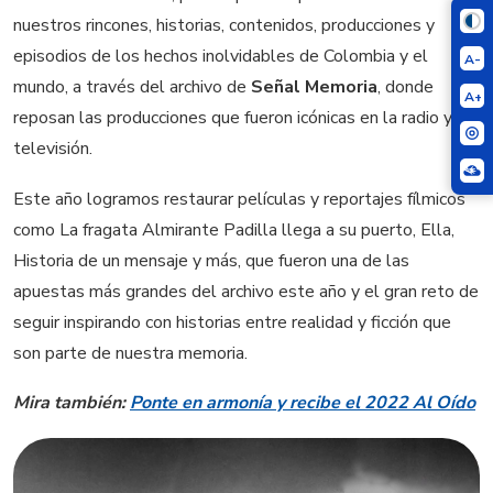
nuestros rincones, historias, contenidos, producciones y
episodios de los hechos inolvidables de Colombia y el
A-
mundo, a través del archivo de
Señal Memoria
, donde
A+
reposan las producciones que fueron icónicas en la radio y la
televisión.
Este año logramos restaurar películas y reportajes fílmicos
como La fragata Almirante Padilla llega a su puerto, Ella,
Historia de un mensaje y más, que fueron una de las
apuestas más grandes del archivo este año y el gran reto de
seguir inspirando con historias entre realidad y ficción que
son parte de nuestra memoria.
Mira también:
Ponte en armonía y recibe el 2022 Al Oído