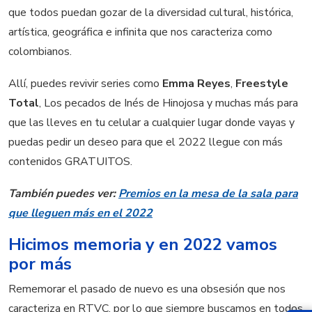
que todos puedan gozar de la diversidad cultural, histórica,
artística, geográfica e infinita que nos caracteriza como
colombianos.
Allí, puedes revivir series como
Emma Reyes
,
Freestyle
Total
, Los pecados de Inés de Hinojosa y muchas más para
que las lleves en tu celular a cualquier lugar donde vayas y
puedas pedir un deseo para que el 2022 llegue con más
contenidos GRATUITOS.
También puedes ver:
Premios en la mesa de la sala para
que lleguen más en el 2022
Hicimos memoria y en 2022 vamos
por más
Rememorar el pasado de nuevo es una obsesión que nos
caracteriza en RTVC, por lo que siempre buscamos en todos