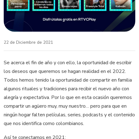
22 de Diciembre de 2021
Se acerca el fin de año y con ello, la oportunidad de escribir
los deseos que queremos se hagan realidad en el 2022.
Todos hemos tenido la oportunidad de compartir en familia
algunos rituales y tradiciones para recibir el nuevo año con
alegría y expectativa. Por lo que en esta ocasión queremos
compartir un agüero muy, muy nuestro… pero para que en
ningún hogar falten películas, series, podcasts y el contenido
que nos identifica como colombianos.
Así te conectamos en 2021: