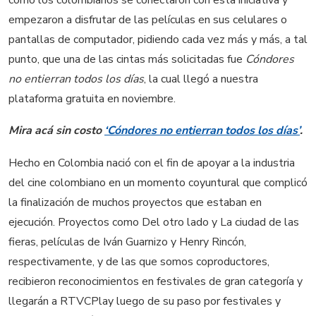
empezaron a disfrutar de las películas en sus celulares o
pantallas de computador, pidiendo cada vez más y más, a tal
punto, que una de las cintas más solicitadas fue
Cóndores
no entierran todos los días
, la cual llegó a nuestra
plataforma gratuita en noviembre.
Mira acá sin costo
‘Cóndores no entierran todos los días’
.
Hecho en Colombia nació con el fin de apoyar a la industria
del cine colombiano en un momento coyuntural que complicó
la finalización de muchos proyectos que estaban en
ejecución. Proyectos como Del otro lado y La ciudad de las
fieras, películas de Iván Guarnizo y Henry Rincón,
respectivamente, y de las que somos coproductores,
recibieron reconocimientos en festivales de gran categoría y
llegarán a RTVCPlay luego de su paso por festivales y