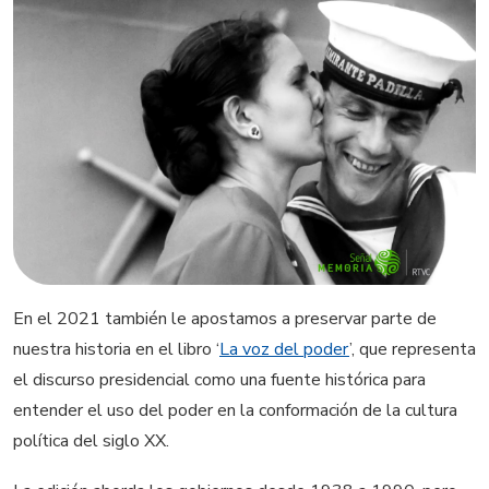
En el 2021 también le apostamos a preservar parte de
nuestra historia en el libro ‘
La voz del poder
’, que representa
el discurso presidencial como una fuente histórica para
entender el uso del poder en la conformación de la cultura
política del siglo XX.