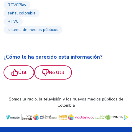
RTVCPlay
señal colombia
RTVC
sistema de medios públicos
¿Cómo le ha parecido esta información?
Útil
No Útil
Somos la radio, la televisión y los nuevos medios públicos de
Colombia