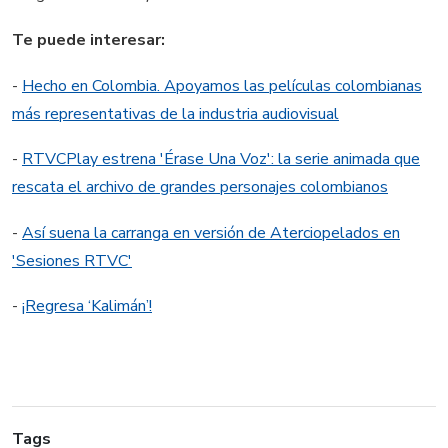
Te puede interesar:
-
Hecho en Colombia. Apoyamos las películas colombianas
más representativas de la industria audiovisual
-
RTVCPlay estrena 'Érase Una Voz': la serie animada que
rescata el archivo de grandes personajes colombianos
-
Así suena la carranga en versión de Aterciopelados en
'Sesiones RTVC'
-
¡Regresa ‘Kalimán’!
Tags