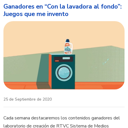
Ganadores en “Con la lavadora al fondo”:
Juegos que me invento
25 de Septiembre de 2020
Cada semana destacaremos los contenidos ganadores del
laboratorio de creación de RTVC Sistema de Medios