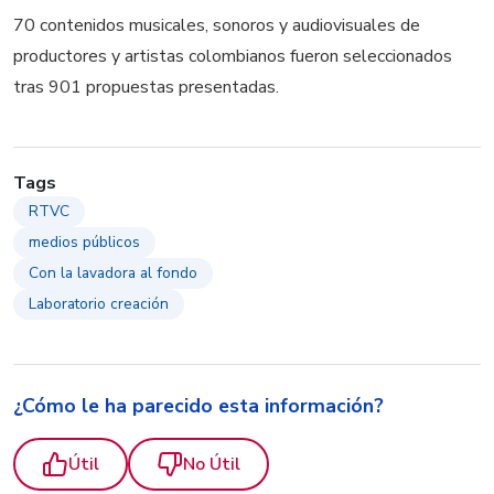
70 contenidos musicales, sonoros y audiovisuales de
productores y artistas colombianos fueron seleccionados
tras 901 propuestas presentadas.
Tags
RTVC
medios públicos
Con la lavadora al fondo
Laboratorio creación
¿Cómo le ha parecido esta información?
Útil
No Útil