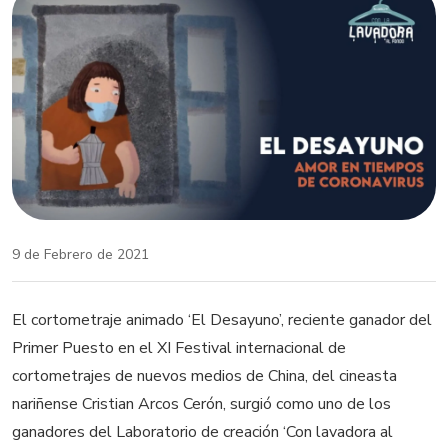
9 de Febrero de 2021
El cortometraje animado ‘El Desayuno’, reciente ganador del
Primer Puesto en el XI Festival internacional de
cortometrajes de nuevos medios de China, del cineasta
nariñense Cristian Arcos Cerón, surgió como uno de los
ganadores del Laboratorio de creación ‘Con lavadora al