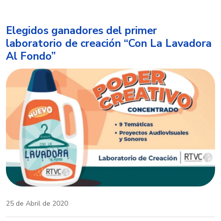
Elegidos ganadores del primer
laboratorio de creación “Con La Lavadora
Al Fondo”
25 de Abril de 2020