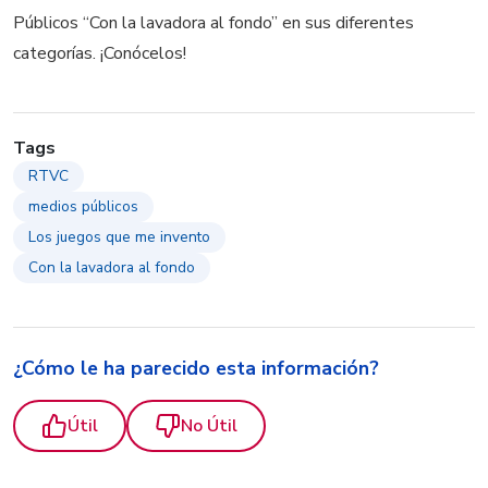
Públicos “Con la lavadora al fondo” en sus diferentes
categorías. ¡Conócelos!
Tags
RTVC
medios públicos
Los juegos que me invento
Con la lavadora al fondo
¿Cómo le ha parecido esta información?
Útil
No Útil