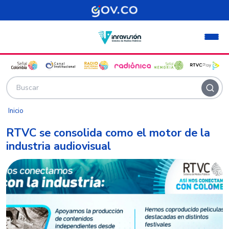
Pasar al contenido principal
Inicio
RTVC se consolida como el motor de la
industria audiovisual