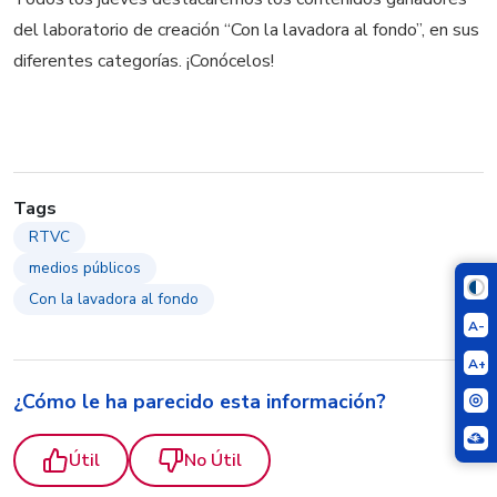
del laboratorio de creación “Con la lavadora al fondo”, en sus
diferentes categorías. ¡Conócelos!
Tags
RTVC
medios públicos
Con la lavadora al fondo
A-
A+
¿Cómo le ha parecido esta información?
Útil
No Útil