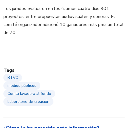
Los jurados evaluaron en los últimos cuatro días 901
proyectos, entre propuestas audiovisuales y sonoras. El
comité organizador adicionó 10 ganadores más para un total
de 70.
Tags
RTVC
medios públicos
Con la lavadora al fondo
Laboratorio de creación