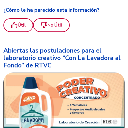
¿Cómo le ha parecido esta información?
Útil
No Útil
Abiertas las postulaciones para el
laboratorio creativo “Con La Lavadora al
Fondo” de RTVC