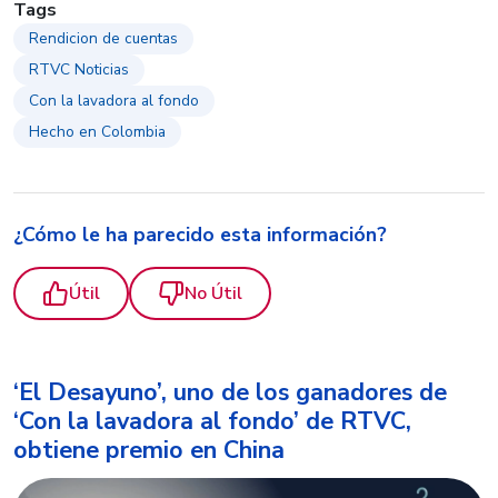
Tags
Rendicion de cuentas
RTVC Noticias
Con la lavadora al fondo
Hecho en Colombia
¿Cómo le ha parecido esta información?
Útil
No Útil
‘El Desayuno’, uno de los ganadores de
‘Con la lavadora al fondo’ de RTVC,
obtiene premio en China