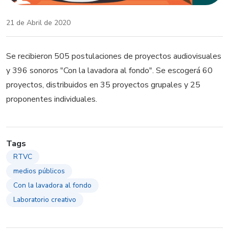
21 de Abril de 2020
Se recibieron 505 postulaciones de proyectos audiovisuales
y 396 sonoros "Con la lavadora al fondo". Se escogerá 60
proyectos, distribuidos en 35 proyectos grupales y 25
proponentes individuales.
Tags
RTVC
medios públicos
Con la lavadora al fondo
Laboratorio creativo