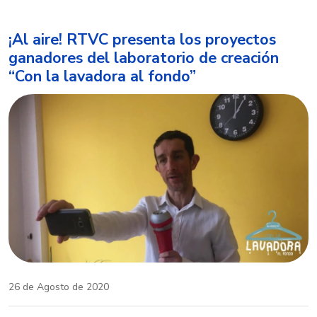
¡Al aire! RTVC presenta los proyectos
ganadores del laboratorio de creación
“Con la lavadora al fondo”
26 de Agosto de 2020