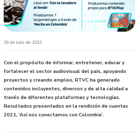
26 de Julio de 2022
Con el propósito de informar, entretener, educar y
fortalecer el sector audiovisual del país, apoyando
proyectos y creando empleo, RTVC ha generado
contenidos incluyentes, diversos y de alta calidad a
través de diferentes plataformas y tecnologías.
Resultados presentados en la rendición de cuentas
2021, ‘Así nos conectamos con Colombia’.