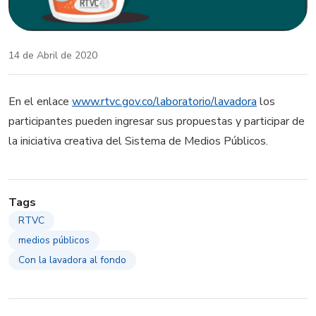
14 de Abril de 2020
En el enlace
www.rtvc.gov.co/laboratorio/lavadora
los
participantes pueden ingresar sus propuestas y participar de
la iniciativa creativa del Sistema de Medios Públicos.
Tags
RTVC
medios públicos
Con la lavadora al fondo