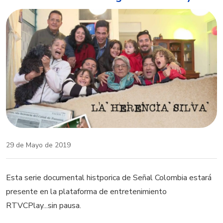
29 de Mayo de 2019
Esta serie documental histporica de Señal Colombia estará
presente en la plataforma de entretenimiento
RTVCPlay...sin pausa.