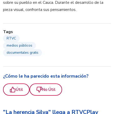
sobre su pueblo en el Cauca. Durante el desarrollo de la
pieza visual, confronta sus pensamientos.
Tags
RTVC
medios públicos
documentales gratis
¿Cómo le ha parecido esta información?
Útil
No Útil
"La herencia Silva" llega a RTVCPlay