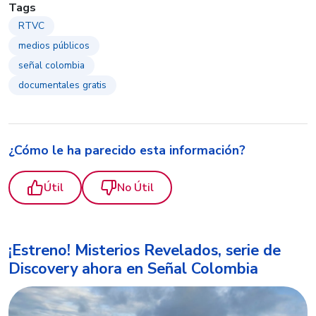
Tags
RTVC
medios públicos
señal colombia
documentales gratis
¿Cómo le ha parecido esta información?
Útil
No Útil
¡Estreno! Misterios Revelados, serie de
Discovery ahora en Señal Colombia