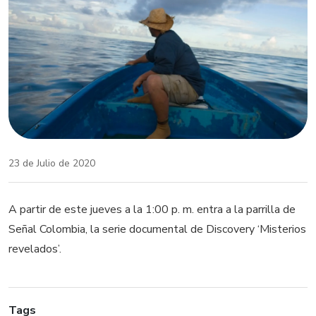
23 de Julio de 2020
A partir de este jueves a la 1:00 p. m. entra a la parrilla de
Señal Colombia, la serie documental de Discovery ‘Misterios
revelados’.
Tags