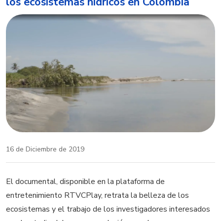
los ecosistemas hídricos en Colombia
16 de Diciembre de 2019
El documental, disponible en la plataforma de
entretenimiento RTVCPlay, retrata la belleza de los
ecosistemas y el trabajo de los investigadores interesados