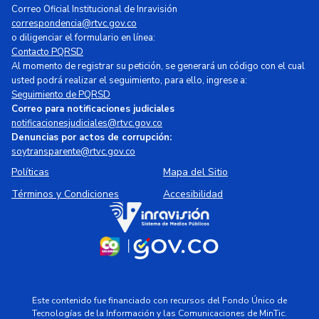
Correo Oficial Institucional de Inravisión
correspondencia@rtvc.gov.co
o diligenciar el formulario en línea:
Contacto PQRSD
Al momento de registrar su petición, se generará un código con el cual
usted podrá realizar el seguimiento, para ello, ingrese a:
Seguimiento de PQRSD
Correo para notificaciones judiciales
notificacionesjudiciales@rtvc.gov.co
Denuncias por actos de corrupción:
soytransparente@rtvc.gov.co
Políticas
Mapa del Sitio
Términos y Condiciones
Accesibilidad
Este contenido fue financiado con recursos del Fondo Único de
Tecnologías de la Información y las Comunicaciones de MinTic.