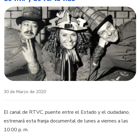
30 de Marzo de 2020
El canal de RTVC, puente entre el Estado y el ciudadano,
estrenará esta franja documental de lunes a viernes a las
10:00 p. m.