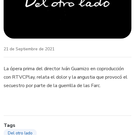
21 de Septiembre de 2021
La ópera prima del director Iván Guarnizo en coproducción
con RTVCPlay, relata el dolor y la angustia que provocó el
secuestro por parte de la guerrilla de las Farc.
Tags
Del otro lado