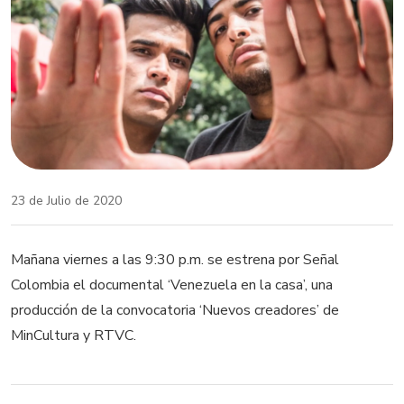
23 de Julio de 2020
Mañana viernes a las 9:30 p.m. se estrena por Señal
Colombia el documental ‘Venezuela en la casa’, una
producción de la convocatoria ‘Nuevos creadores’ de
MinCultura y RTVC.