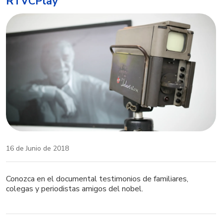
RTVCPlay
16 de Junio de 2018
Conozca en el documental testimonios de familiares,
colegas y periodistas amigos del nobel.