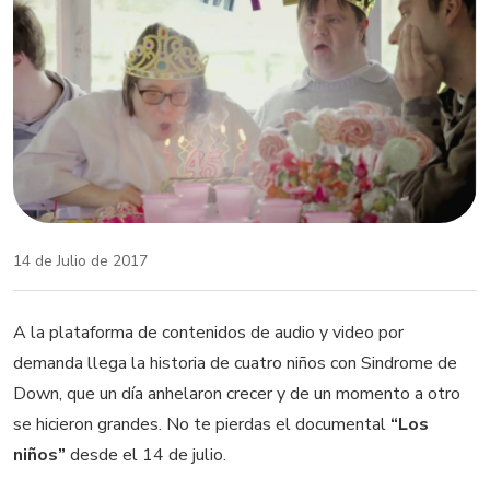
14 de Julio de 2017
A la plataforma de contenidos de audio y video por
demanda llega la historia de cuatro niños con Sindrome de
Down, que un día anhelaron crecer y de un momento a otro
se hicieron grandes. No te pierdas el documental
“Los
niños”
desde el 14 de julio.