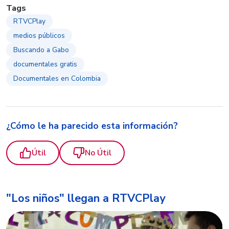
Tags
RTVCPlay
medios públicos
Buscando a Gabo
documentales gratis
Documentales en Colombia
¿Cómo le ha parecido esta información?
Útil
No Útil
"Los niños" llegan a RTVCPlay