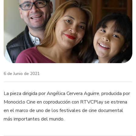
6 de Junio de 2021
La pieza dirigida por Angélica Cervera Aguirre, producida por
Monociclo Cine en coproducción con RTVCPlay se estrena
en el marco de uno de los festivales de cine documental
más importantes del mundo.