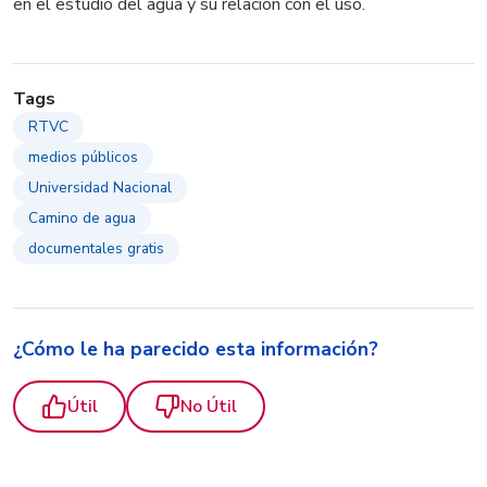
en el estudio del agua y su relación con el uso.
Tags
RTVC
medios públicos
Universidad Nacional
Camino de agua
documentales gratis
¿Cómo le ha parecido esta información?
Útil
No Útil