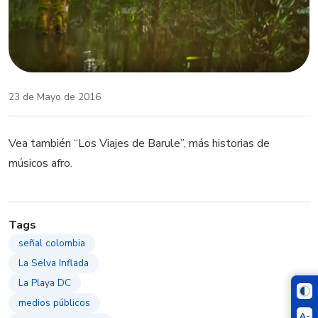
23 de Mayo de 2016
Vea también “Los Viajes de Barule”, más historias de
músicos afro.
Tags
señal colombia
La Selva Inflada
La Playa DC
medios públicos
A-